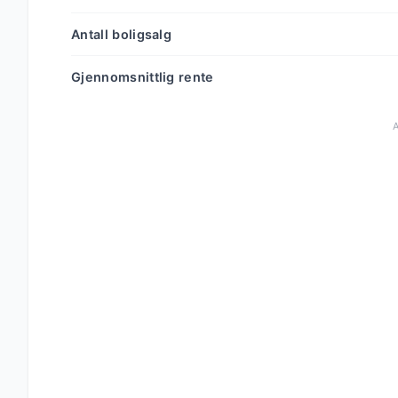
Antall boligsalg
Gjennomsnittlig rente