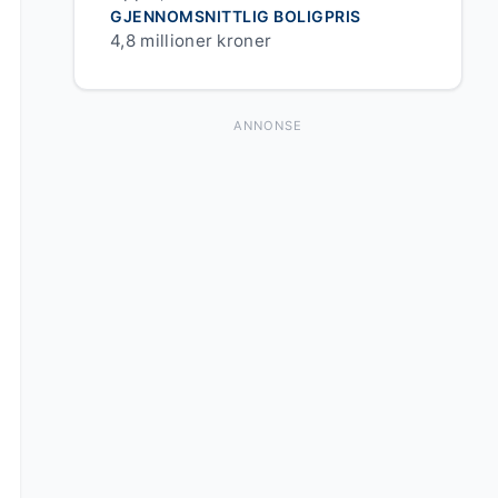
GJENNOMSNITTLIG BOLIGPRIS
4,8 millioner kroner
ANNONSE