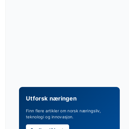
Utforsk næringen
Finn flere artikler om norsk næringsliv,
teknologi og innovasjon.