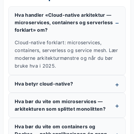
Hva handler «Cloud-native arkitektur —
microservices, containers og serverless
forklart» om?
Cloud-native forklart: microservices,
containers, serverless og service mesh. Lær
moderne arkitekturmønstre og når du bør
bruke hva i 2025.
Hva betyr cloud-native?
Hva bør du vite om microservices —
arkitekturen som splittet monolitten?
Hva bør du vite om containers og