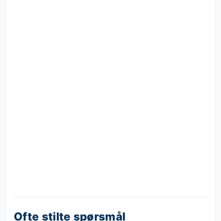
Ofte stilte spørsmål