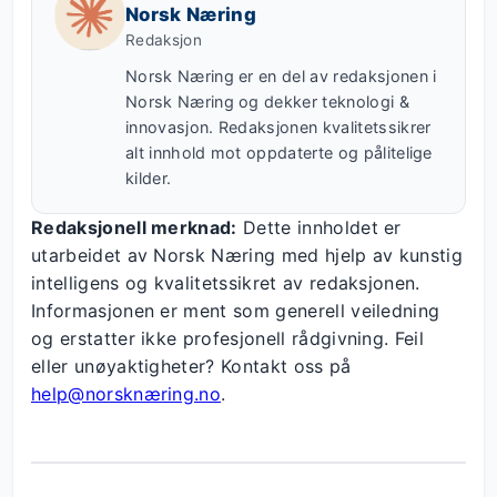
Norsk Næring
Redaksjon
Norsk Næring er en del av redaksjonen i
Norsk Næring og dekker teknologi &
innovasjon. Redaksjonen kvalitetssikrer
alt innhold mot oppdaterte og pålitelige
kilder.
Redaksjonell merknad:
Dette innholdet er
utarbeidet av Norsk Næring med hjelp av kunstig
intelligens og kvalitetssikret av redaksjonen.
Informasjonen er ment som generell veiledning
og erstatter ikke profesjonell rådgivning. Feil
eller unøyaktigheter? Kontakt oss på
help@norsknæring.no
.