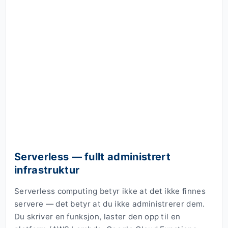
Serverless — fullt administrert
infrastruktur
Serverless computing betyr ikke at det ikke finnes
servere — det betyr at du ikke administrerer dem.
Du skriver en funksjon, laster den opp til en