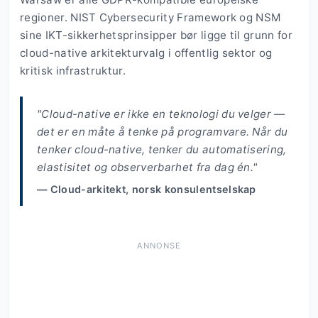
regioner. NIST Cybersecurity Framework og NSM
sine IKT-sikkerhetsprinsipper bør ligge til grunn for
cloud-native arkitekturvalg i offentlig sektor og
kritisk infrastruktur.
"Cloud-native er ikke en teknologi du velger —
det er en måte å tenke på programvare. Når du
tenker cloud-native, tenker du automatisering,
elastisitet og observerbarhet fra dag én."
— Cloud-arkitekt, norsk konsulentselskap
ANNONSE