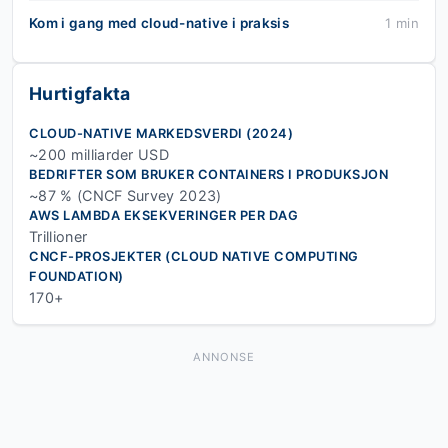
Kom i gang med cloud-native i praksis
1 min
Hurtigfakta
CLOUD-NATIVE MARKEDSVERDI (2024)
~200 milliarder USD
BEDRIFTER SOM BRUKER CONTAINERS I PRODUKSJON
~87 % (CNCF Survey 2023)
AWS LAMBDA EKSEKVERINGER PER DAG
Trillioner
CNCF-PROSJEKTER (CLOUD NATIVE COMPUTING
FOUNDATION)
170+
ANNONSE