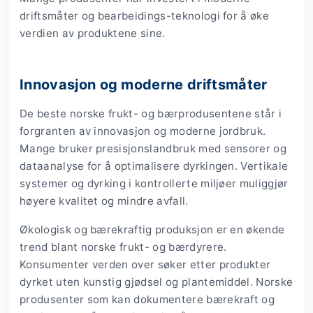
driftsmåter og bearbeidings-teknologi for å øke
verdien av produktene sine.
Innovasjon og moderne driftsmåter
De beste norske frukt- og bærprodusentene står i
forgranten av innovasjon og moderne jordbruk.
Mange bruker presisjonslandbruk med sensorer og
dataanalyse for å optimalisere dyrkingen. Vertikale
systemer og dyrking i kontrollerte miljøer muliggjør
høyere kvalitet og mindre avfall.
Økologisk og bærekraftig produksjon er en økende
trend blant norske frukt- og bærdyrere.
Konsumenter verden over søker etter produkter
dyrket uten kunstig gjødsel og plantemiddel. Norske
produsenter som kan dokumentere bærekraft og