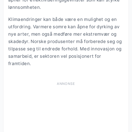
lønnsomheten.
Klimaendringer kan både være en mulighet og en
utfordring. Varmere somre kan åpne for dyrking av
nye arter, men også medføre mer ekstremvær og
skadedyr. Norske produsenter må forberede seg og
tilpasse seg til endrede forhold. Med innovasjon og
samarbeid, er sektoren vel posisjonert for
framtiden.
ANNONSE