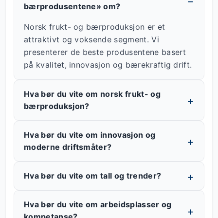
bærprodusentene» om?
Norsk frukt- og bærproduksjon er et
attraktivt og voksende segment. Vi
presenterer de beste produsentene basert
på kvalitet, innovasjon og bærekraftig drift.
Hva bør du vite om norsk frukt- og
bærproduksjon?
Hva bør du vite om innovasjon og
moderne driftsmåter?
Hva bør du vite om tall og trender?
Hva bør du vite om arbeidsplasser og
kompetanse?