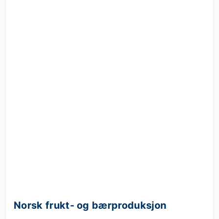
Norsk frukt- og bærproduksjon