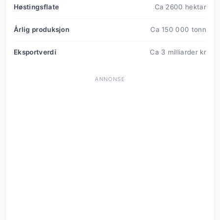
Høstingsflate
Ca 2600 hektar
Årlig produksjon
Ca 150 000 tonn
Eksportverdi
Ca 3 milliarder kr
ANNONSE