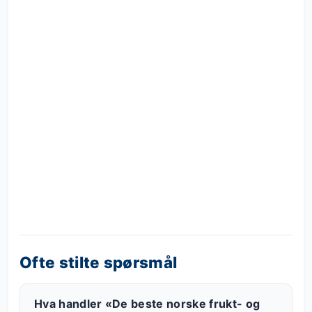
Ofte stilte spørsmål
Hva handler «De beste norske frukt- og