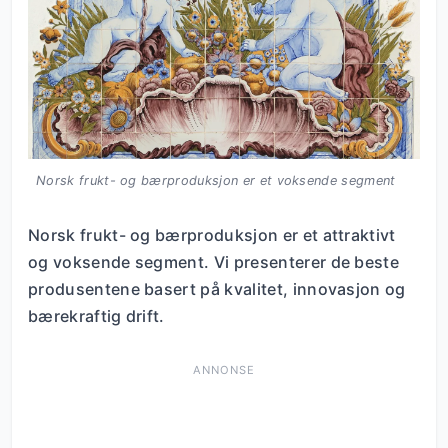
Norsk frukt- og bærproduksjon er et voksende segment
Norsk frukt- og bærproduksjon er et attraktivt
og voksende segment. Vi presenterer de beste
produsentene basert på kvalitet, innovasjon og
bærekraftig drift.
ANNONSE