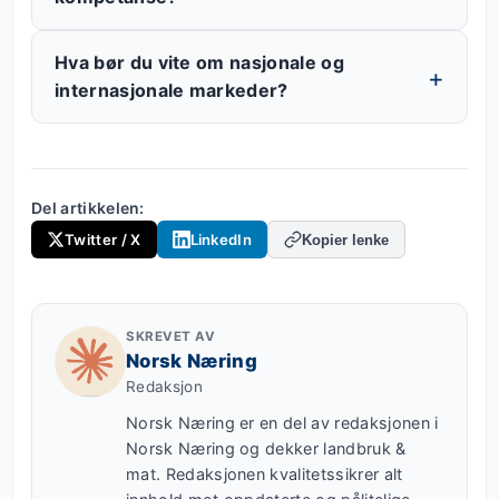
Hva bør du vite om nasjonale og
internasjonale markeder?
Del artikkelen:
Twitter / X
LinkedIn
Kopier lenke
SKREVET AV
Norsk Næring
Redaksjon
Norsk Næring er en del av redaksjonen i
Norsk Næring og dekker landbruk &
mat. Redaksjonen kvalitetssikrer alt