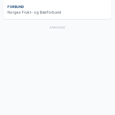
FORBUND
Norges Frukt- og Bærforbund
ANNONSE