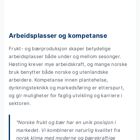
Arbeidsplasser og kompetanse
Frukt- og bærproduksjon skaper betydelige
arbeidsplasser både under og mellom sesonger.
Høsting krever mye arbeidskraft, og mange norske
bruk benytter både norske og utenlandske
arbeidere. Kompetanse innen plantehelse,
dyrkningsteknikk og markedsføring er etterspurt,
og gir muligheter for faglig utvikling og karriere i
sektoren.
"Norske frukt og bær har en unik posisjon i
markedet. Vi kombinerer naturlig kvalitet fra
norsk klima med moderne og bærekraftige