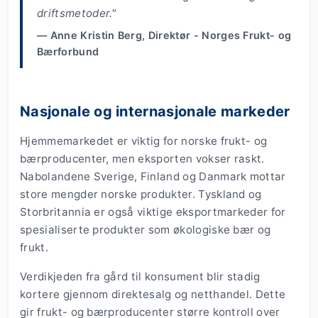
driftsmetoder."
— Anne Kristin Berg, Direktør - Norges Frukt- og
Bærforbund
Nasjonale og internasjonale markeder
Hjemmemarkedet er viktig for norske frukt- og
bærproducenter, men eksporten vokser raskt.
Nabolandene Sverige, Finland og Danmark mottar
store mengder norske produkter. Tyskland og
Storbritannia er også viktige eksportmarkeder for
spesialiserte produkter som økologiske bær og
frukt.
Verdikjeden fra gård til konsument blir stadig
kortere gjennom direktesalg og netthandel. Dette
gir frukt- og bærproducenter større kontroll over