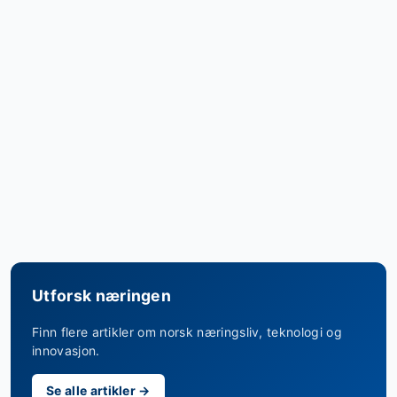
Utforsk næringen
Finn flere artikler om norsk næringsliv, teknologi og
innovasjon.
Se alle artikler →