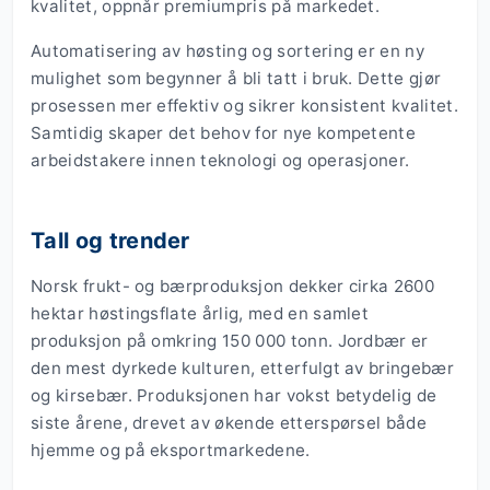
kvalitet, oppnår premiumpris på markedet.
Automatisering av høsting og sortering er en ny
mulighet som begynner å bli tatt i bruk. Dette gjør
prosessen mer effektiv og sikrer konsistent kvalitet.
Samtidig skaper det behov for nye kompetente
arbeidstakere innen teknologi og operasjoner.
Tall og trender
Norsk frukt- og bærproduksjon dekker cirka 2600
hektar høstingsflate årlig, med en samlet
produksjon på omkring 150 000 tonn. Jordbær er
den mest dyrkede kulturen, etterfulgt av bringebær
og kirsebær. Produksjonen har vokst betydelig de
siste årene, drevet av økende etterspørsel både
hjemme og på eksportmarkedene.