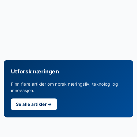
Utforsk næringen
Finn flere artikler om norsk næringsliv, teknologi og
innovasjon.
Se alle artikler →