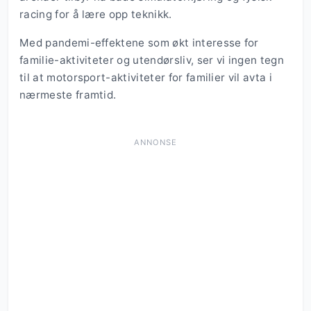
racing for å lære opp teknikk.
Med pandemi-effektene som økt interesse for
familie-aktiviteter og utendørsliv, ser vi ingen tegn
til at motorsport-aktiviteter for familier vil avta i
nærmeste framtid.
ANNONSE