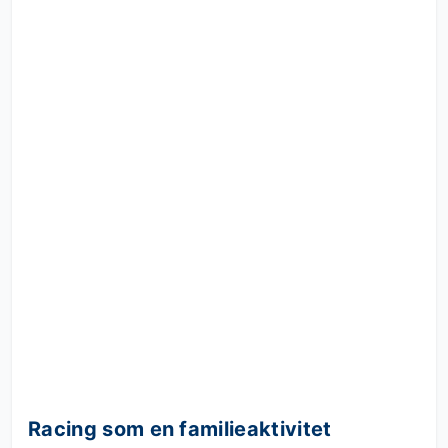
Racing som en familieaktivitet