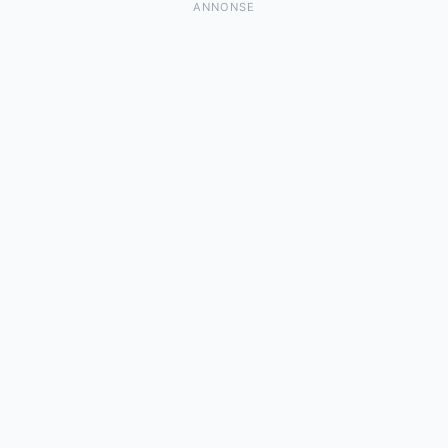
ANNONSE