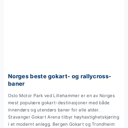
Norges beste gokart- og rallycross-
baner
Oslo Motor Park ved Lillehammer er en av Norges
mest populære gokart-destinasjoner med både
innendørs og utendørs baner for alle alder.
Stavanger Gokart Arena tilbyr høyhastighetskjøring
i et modernt anlegg. Bergen Gokart og Trondheim