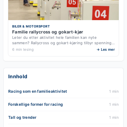
BILER & MOTORSPORT
Familie rallycross og gokart-kjør
Leter du etter aktivitet hele familien kan nyte
sammen? Rallycross og gokart-kjøring tilbyr spenning…
6 min lesing
→ Les mer
Innhold
Racing som en familieaktivitet
1 min
Forskellige former for racing
1 min
Tall og trender
1 min