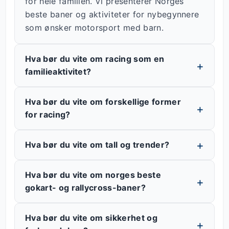
for hele familien. Vi presenterer Norges
beste baner og aktiviteter for nybegynnere
som ønsker motorsport med barn.
Hva bør du vite om racing som en
familieaktivitet?
Hva bør du vite om forskellige former
for racing?
Hva bør du vite om tall og trender?
Hva bør du vite om norges beste
gokart- og rallycross-baner?
Hva bør du vite om sikkerhet og