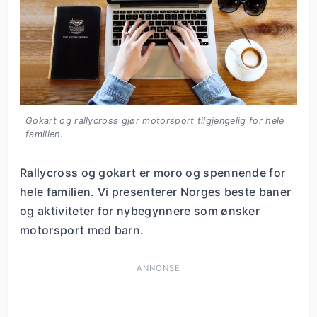
Gokart og rallycross gjør motorsport tilgjengelig for hele
familien.
Rallycross og gokart er moro og spennende for
hele familien. Vi presenterer Norges beste baner
og aktiviteter for nybegynnere som ønsker
motorsport med barn.
ANNONSE