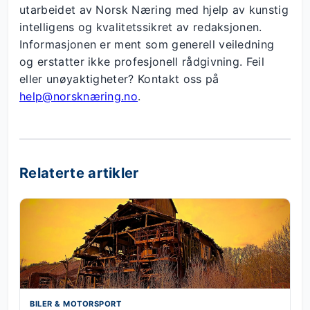
utarbeidet av Norsk Næring med hjelp av kunstig
intelligens og kvalitetssikret av redaksjonen.
Informasjonen er ment som generell veiledning
og erstatter ikke profesjonell rådgivning. Feil
eller unøyaktigheter? Kontakt oss på
help@norsknæring.no
.
Relaterte artikler
BILER & MOTORSPORT