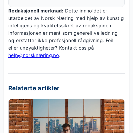
Redaksjonell merknad:
Dette innholdet er
utarbeidet av Norsk Næring med hjelp av kunstig
intelligens og kvalitetssikret av redaksjonen.
Informasjonen er ment som generell veiledning
og erstatter ikke profesjonell rådgivning. Feil
eller unøyaktigheter? Kontakt oss på
help@norsknæring.no
.
Relaterte artikler