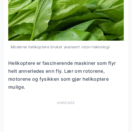
Moderne helikoptere bruker avansert rotor-teknologi
Helikoptere er fascinerende maskiner som flyr
helt annerledes enn fly. Lær om rotorene,
motorene og fysikken som gjør helikoptere
mulige.
ANNONSE