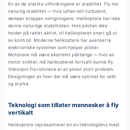
En av de største utfordringene er stabilitet. Fly har
naturlig stabilitet — hvis luften blir turbulent,
demper kroppen svingningene. Helikoptere har ikke
denne naturlige stabiliteten. Hvis piloten ikke
holder på rattet aktivt, vil helikopteret snart gå ut
av kontroll. Moderne helikoptere har avanserte
elektroniske systemer som hjelper piloter.
Motorene må være ekstremt pålitelige — hvis en
motor svikter, må helikopteret fortsatt kunne fly.
Vibrasjon fra rotorene er et annet stort problem.
Designingen av hver del må være optimal for vekt
og styrke.
Teknologi som tillater mennesker å fly
vertikalt
Helikoptere representerer en av teknologiens mest