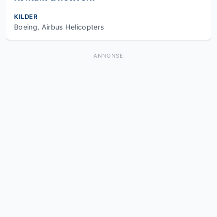
KILDER
Boeing, Airbus Helicopters
ANNONSE