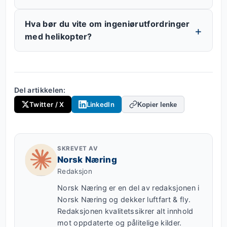
Hva bør du vite om ingeniørutfordringer
med helikopter?
Del artikkelen:
Twitter / X
LinkedIn
Kopier lenke
SKREVET AV
Norsk Næring
Redaksjon
Norsk Næring er en del av redaksjonen i
Norsk Næring og dekker luftfart & fly.
Redaksjonen kvalitetssikrer alt innhold
mot oppdaterte og pålitelige kilder.