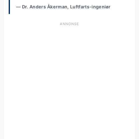
— Dr. Anders Åkerman, Luftfarts-ingeniør
ANNONSE