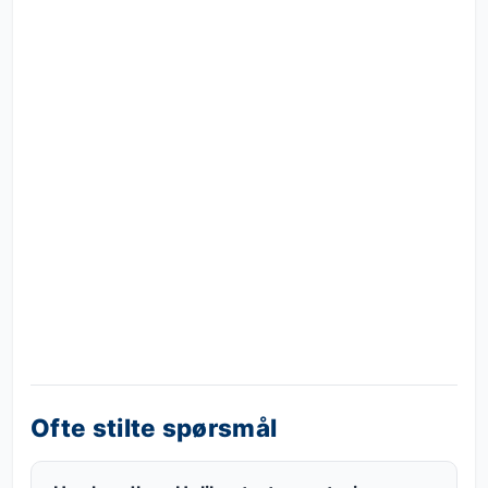
Ofte stilte spørsmål