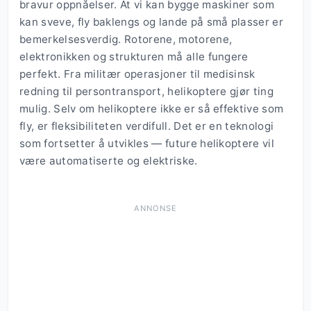
bravur oppnåelser. At vi kan bygge maskiner som
kan sveve, fly baklengs og lande på små plasser er
bemerkelsesverdig. Rotorene, motorene,
elektronikken og strukturen må alle fungere
perfekt. Fra militær operasjoner til medisinsk
redning til persontransport, helikoptere gjør ting
mulig. Selv om helikoptere ikke er så effektive som
fly, er fleksibiliteten verdifull. Det er en teknologi
som fortsetter å utvikles — future helikoptere vil
være automatiserte og elektriske.
ANNONSE