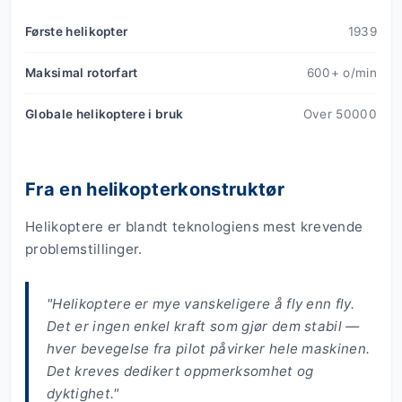
Første helikopter
1939
Maksimal rotorfart
600+ o/min
Globale helikoptere i bruk
Over 50000
Fra en helikopterkonstruktør
Helikoptere er blandt teknologiens mest krevende
problemstillinger.
"Helikoptere er mye vanskeligere å fly enn fly.
Det er ingen enkel kraft som gjør dem stabil —
hver bevegelse fra pilot påvirker hele maskinen.
Det kreves dedikert oppmerksomhet og
dyktighet."