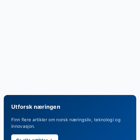
Utforsk næringen
Finn flere artikler om norsk næringsliv, teknologi og
innovasjon.