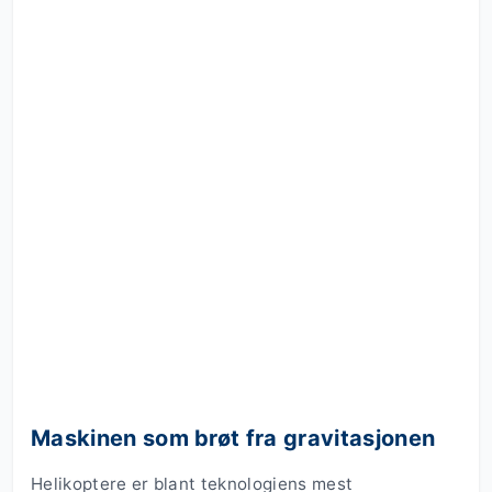
Maskinen som brøt fra gravitasjonen
Helikoptere er blant teknologiens mest