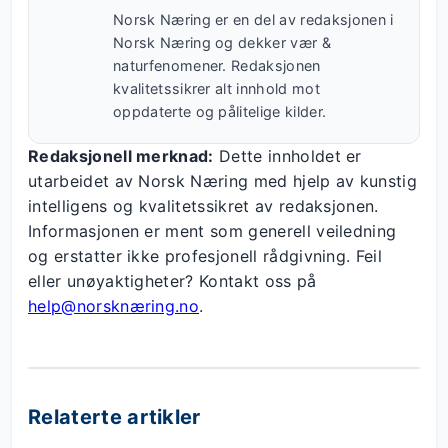
Norsk Næring er en del av redaksjonen i
Norsk Næring og dekker vær &
naturfenomener. Redaksjonen
kvalitetssikrer alt innhold mot
oppdaterte og pålitelige kilder.
Redaksjonell merknad:
Dette innholdet er
utarbeidet av Norsk Næring med hjelp av kunstig
intelligens og kvalitetssikret av redaksjonen.
Informasjonen er ment som generell veiledning
og erstatter ikke profesjonell rådgivning. Feil
eller unøyaktigheter? Kontakt oss på
help@norsknæring.no
.
Relaterte artikler