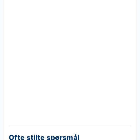
Ofte stilte spørsmål