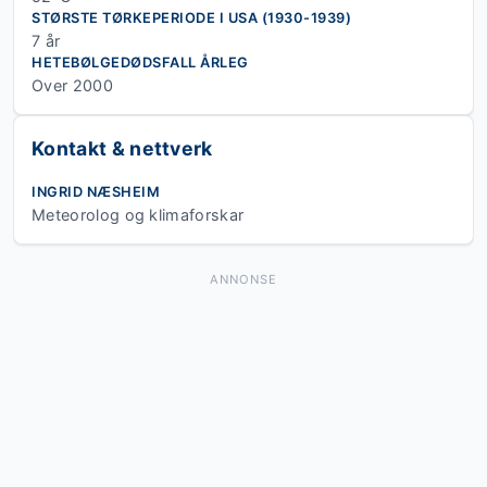
STØRSTE TØRKEPERIODE I USA (1930-1939)
7 år
HETEBØLGEDØDSFALL ÅRLEG
Over 2000
Kontakt & nettverk
INGRID NÆSHEIM
Meteorolog og klimaforskar
ANNONSE