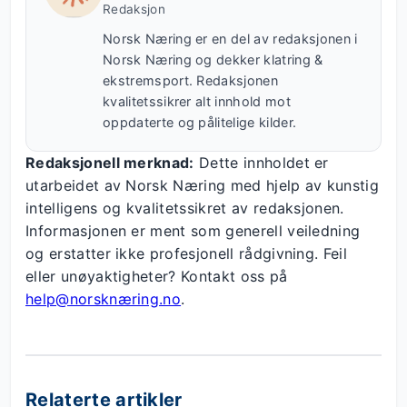
Redaksjon
Norsk Næring er en del av redaksjonen i
Norsk Næring og dekker klatring &
ekstremsport. Redaksjonen
kvalitetssikrer alt innhold mot
oppdaterte og pålitelige kilder.
Redaksjonell merknad:
Dette innholdet er
utarbeidet av Norsk Næring med hjelp av kunstig
intelligens og kvalitetssikret av redaksjonen.
Informasjonen er ment som generell veiledning
og erstatter ikke profesjonell rådgivning. Feil
eller unøyaktigheter? Kontakt oss på
help@norsknæring.no
.
Relaterte artikler