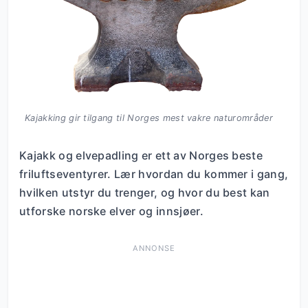
Kajakking gir tilgang til Norges mest vakre naturområder
Kajakk og elvepadling er ett av Norges beste
friluftseventyrer. Lær hvordan du kommer i gang,
hvilken utstyr du trenger, og hvor du best kan
utforske norske elver og innsjøer.
ANNONSE