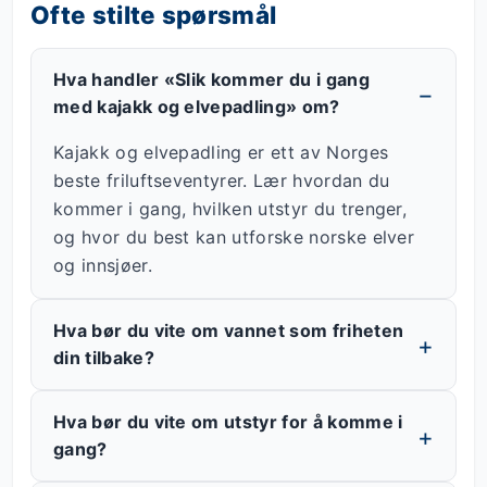
Ofte stilte spørsmål
Hva handler «Slik kommer du i gang
med kajakk og elvepadling» om?
Kajakk og elvepadling er ett av Norges
beste friluftseventyrer. Lær hvordan du
kommer i gang, hvilken utstyr du trenger,
og hvor du best kan utforske norske elver
og innsjøer.
Hva bør du vite om vannet som friheten
din tilbake?
Hva bør du vite om utstyr for å komme i
gang?