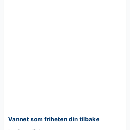
Vannet som friheten din tilbake