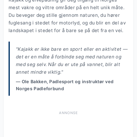
mest vakre og viltre områder på en helt unik måte.
Du beveger deg stille gjennom naturen, du hører
fuglesang i stedet for motorlyd, og du blir en del av
landskapet i stedet for å bare se på det fra en vei.
"Kajakk er ikke bare en sport eller en aktivitet —
det er en måte å forbinde seg med naturen og
med seg selv. Når du er ute på vannet, blir alt
annet mindre viktig."
— Ole Bakken, Padlesport og instruktør ved
Norges Padleforbund
ANNONSE