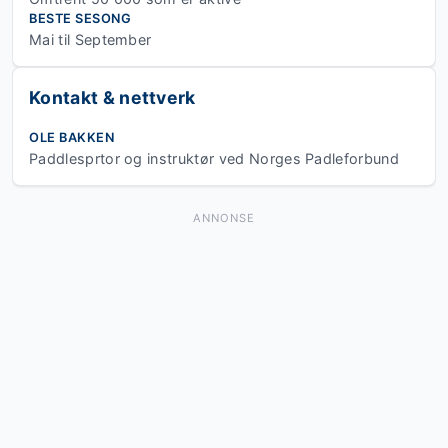
BESTE SESONG
Mai til September
Kontakt & nettverk
OLE BAKKEN
Paddlesprtor og instruktør ved Norges Padleforbund
ANNONSE