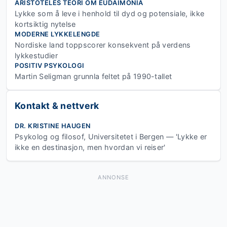
ARISTOTELES TEORI OM EUDAIMONIA
Lykke som å leve i henhold til dyd og potensiale, ikke
kortsiktig nytelse
MODERNE LYKKELENGDE
Nordiske land toppscorer konsekvent på verdens
lykkestudier
POSITIV PSYKOLOGI
Martin Seligman grunnla feltet på 1990-tallet
Kontakt & nettverk
DR. KRISTINE HAUGEN
Psykolog og filosof, Universitetet i Bergen — 'Lykke er
ikke en destinasjon, men hvordan vi reiser'
ANNONSE