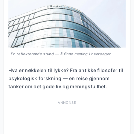
En reflekterende stund — å finne mening i hverdagen
Hva er nøkkelen til lykke? Fra antikke filosofer til
psykologisk forskning — en reise gjennom
tanker om det gode liv og meningsfullhet.
ANNONSE