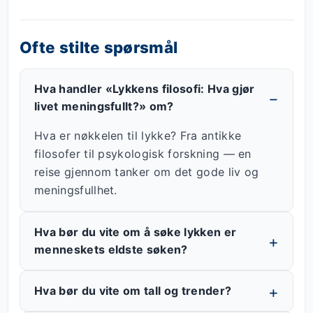
Ofte stilte spørsmål
Hva handler «Lykkens filosofi: Hva gjør
livet meningsfullt?» om?
Hva er nøkkelen til lykke? Fra antikke
filosofer til psykologisk forskning — en
reise gjennom tanker om det gode liv og
meningsfullhet.
Hva bør du vite om å søke lykken er
menneskets eldste søken?
Hva bør du vite om tall og trender?