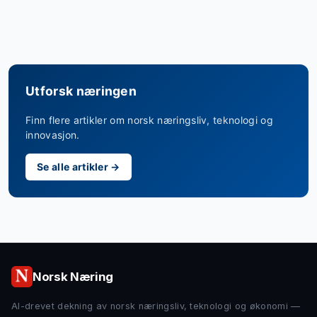
Utforsk næringen
Finn flere artikler om norsk næringsliv, teknologi og
innovasjon.
Se alle artikler →
Norsk Næring
AI-drevet dekning av norsk næringsliv, teknologi og økonomi —