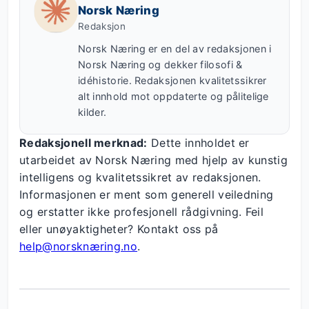
Norsk Næring
Redaksjon
Norsk Næring er en del av redaksjonen i
Norsk Næring og dekker filosofi &
idéhistorie. Redaksjonen kvalitetssikrer
alt innhold mot oppdaterte og pålitelige
kilder.
Redaksjonell merknad:
Dette innholdet er
utarbeidet av Norsk Næring med hjelp av kunstig
intelligens og kvalitetssikret av redaksjonen.
Informasjonen er ment som generell veiledning
og erstatter ikke profesjonell rådgivning. Feil
eller unøyaktigheter? Kontakt oss på
help@norsknæring.no
.