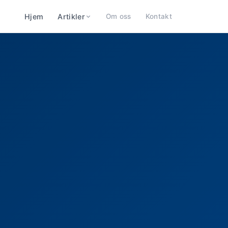
Hjem
Artikler
Om oss
Kontakt