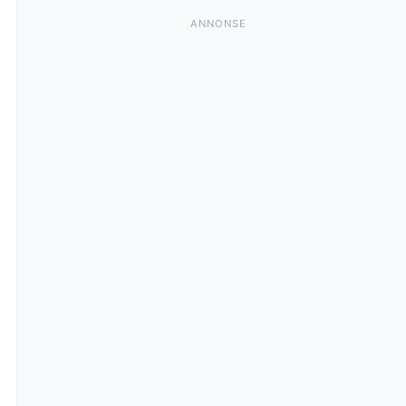
ANNONSE