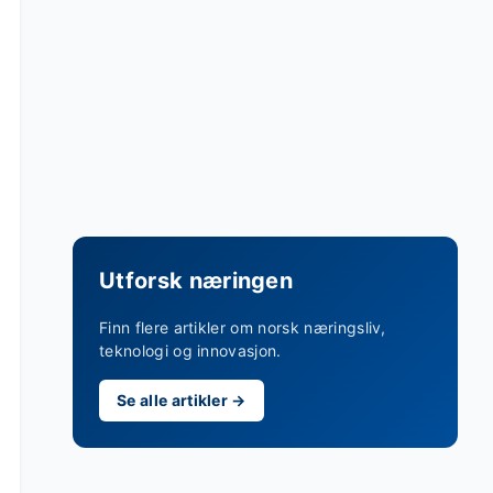
Utforsk næringen
Finn flere artikler om norsk næringsliv,
teknologi og innovasjon.
Se alle artikler →