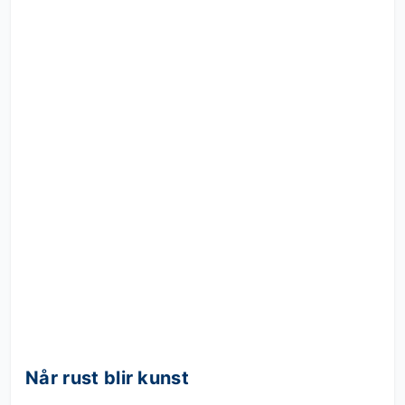
Når rust blir kunst