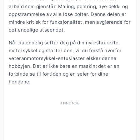
arbeid som gjenstår. Maling, polering, nye dekk, og
oppstrammelse av alle løse bolter. Denne delen er
mindre kritisk for funksjonalitet, men avgjørende for
det endelige utseendet.
Når du endelig setter deg på din nyrestaurerte
motorsykkel og starter den, vil du forstå hvorfor
veteranmotorsykkel-entusiaster elsker denne
hobbyjen. Det er ikke bare en maskin; det er en
forbindelse til fortiden og en seier for dine
hendene.
ANNONSE