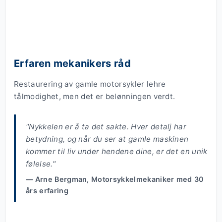
Erfaren mekanikers råd
Restaurering av gamle motorsykler lehre
tålmodighet, men det er belønningen verdt.
"Nykkelen er å ta det sakte. Hver detalj har
betydning, og når du ser at gamle maskinen
kommer til liv under hendene dine, er det en unik
følelse."
— Arne Bergman, Motorsykkelmekaniker med 30
års erfaring