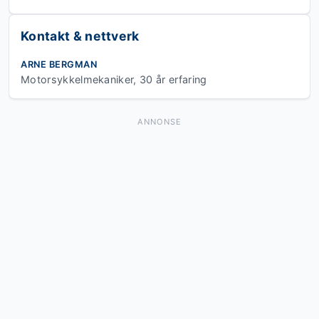
Kontakt & nettverk
ARNE BERGMAN
Motorsykkelmekaniker, 30 år erfaring
ANNONSE