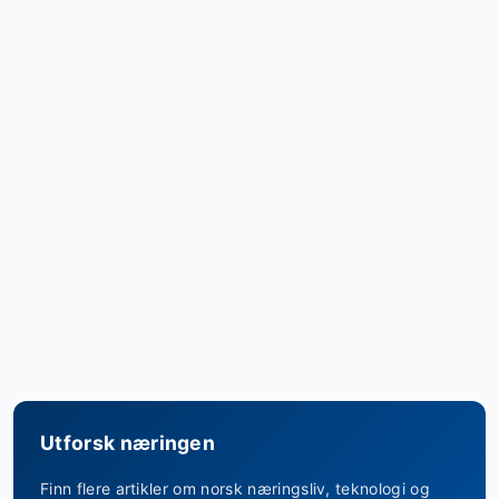
Utforsk næringen
Finn flere artikler om norsk næringsliv, teknologi og