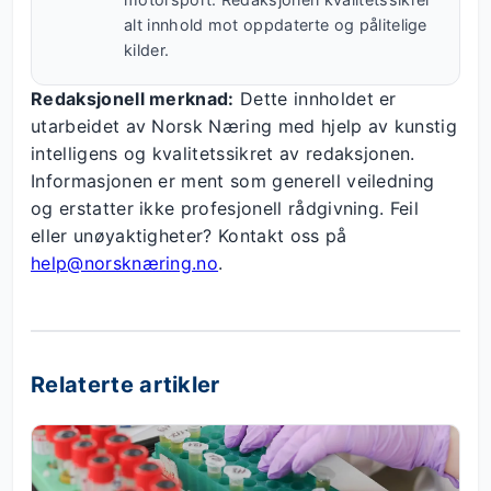
alt innhold mot oppdaterte og pålitelige
kilder.
Redaksjonell merknad:
Dette innholdet er
utarbeidet av Norsk Næring med hjelp av kunstig
intelligens og kvalitetssikret av redaksjonen.
Informasjonen er ment som generell veiledning
og erstatter ikke profesjonell rådgivning. Feil
eller unøyaktigheter? Kontakt oss på
help@norsknæring.no
.
Relaterte artikler