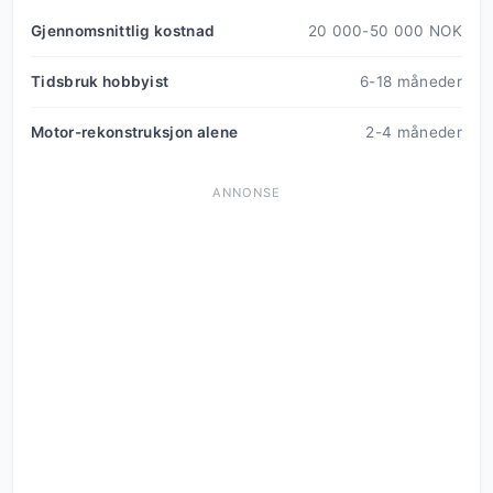
Gjennomsnittlig kostnad
20 000-50 000 NOK
Tidsbruk hobbyist
6-18 måneder
Motor-rekonstruksjon alene
2-4 måneder
ANNONSE