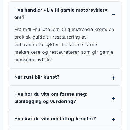
Hva handler «Liv til gamle motorsykler»
om?
Fra møll-hullete jern til glinstrende krom: en
prakisk guide til restaurering av
veteranmotorsykler. Tips fra erfarne
mekanikere og restauratører som gir gamle
maskiner nytt liv.
Når rust blir kunst?
Hva bør du vite om første steg:
planlegging og vurdering?
Hva bør du vite om tall og trender?