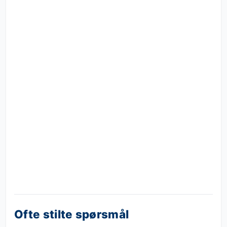
Ofte stilte spørsmål