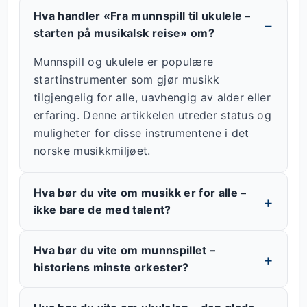
Hva handler «Fra munnspill til ukulele –
starten på musikalsk reise» om?
Munnspill og ukulele er populære
startinstrumenter som gjør musikk
tilgjengelig for alle, uavhengig av alder eller
erfaring. Denne artikkelen utreder status og
muligheter for disse instrumentene i det
norske musikkmiljøet.
Hva bør du vite om musikk er for alle –
ikke bare de med talent?
Hva bør du vite om munnspillet –
historiens minste orkester?