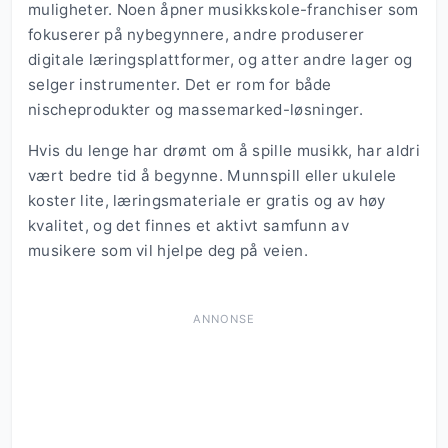
muligheter. Noen åpner musikkskole-franchiser som
fokuserer på nybegynnere, andre produserer
digitale læringsplattformer, og atter andre lager og
selger instrumenter. Det er rom for både
nischeprodukter og massemarked-løsninger.
Hvis du lenge har drømt om å spille musikk, har aldri
vært bedre tid å begynne. Munnspill eller ukulele
koster lite, læringsmateriale er gratis og av høy
kvalitet, og det finnes et aktivt samfunn av
musikere som vil hjelpe deg på veien.
ANNONSE