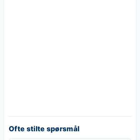
Ofte stilte spørsmål