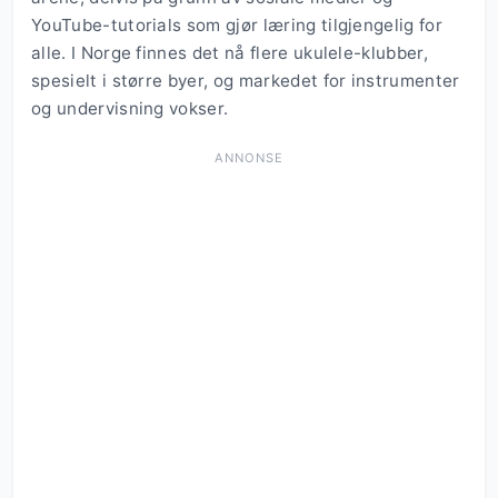
YouTube-tutorials som gjør læring tilgjengelig for
alle. I Norge finnes det nå flere ukulele-klubber,
spesielt i større byer, og markedet for instrumenter
og undervisning vokser.
ANNONSE