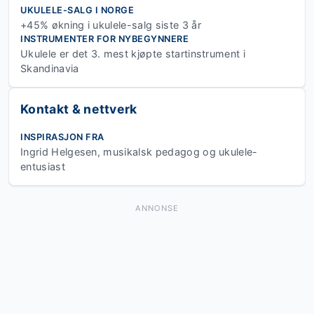
UKULELE-SALG I NORGE
+45% økning i ukulele-salg siste 3 år
INSTRUMENTER FOR NYBEGYNNERE
Ukulele er det 3. mest kjøpte startinstrument i
Skandinavia
Kontakt & nettverk
INSPIRASJON FRA
Ingrid Helgesen, musikalsk pedagog og ukulele-
entusiast
ANNONSE