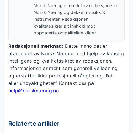
Norsk Næring er en del av redaksjonen i
Norsk Næring og dekker musikk &
instrumenter. Redaksjonen
kvalitetssikrer alt innhold mot
oppdaterte og pålitelige kilder.
Redaksjonell merknad:
Dette innholdet er
utarbeidet av Norsk Næring med hjelp av kunstig
intelligens og kvalitetssikret av redaksjonen.
Informasjonen er ment som generell veiledning
og erstatter ikke profesjonell rådgivning. Feil
eller unøyaktigheter? Kontakt oss på
help@norsknæring.no
.
Relaterte artikler