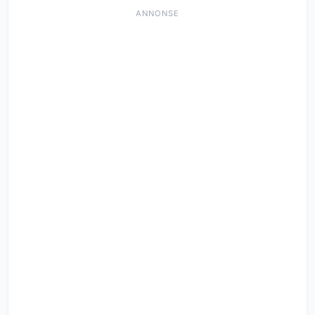
ANNONSE