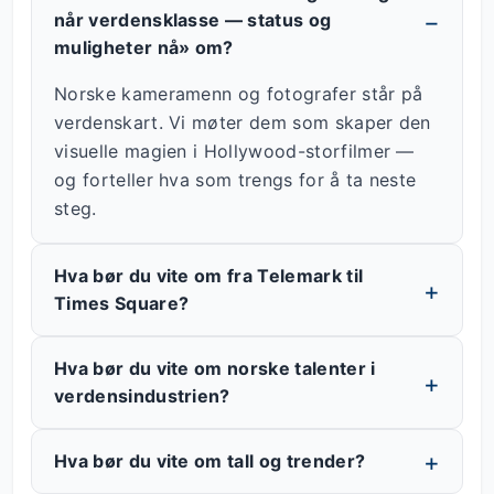
når verdensklasse — status og
muligheter nå» om?
Norske kameramenn og fotografer står på
verdenskart. Vi møter dem som skaper den
visuelle magien i Hollywood-storfilmer —
og forteller hva som trengs for å ta neste
steg.
Hva bør du vite om fra Telemark til
Times Square?
Hva bør du vite om norske talenter i
verdensindustrien?
Hva bør du vite om tall og trender?