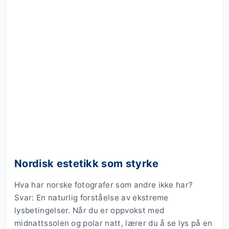
Nordisk estetikk som styrke
Hva har norske fotografer som andre ikke har?
Svar: En naturlig forståelse av ekstreme
lysbetingelser. Når du er oppvokst med
midnattssolen og polar natt, lærer du å se lys på en