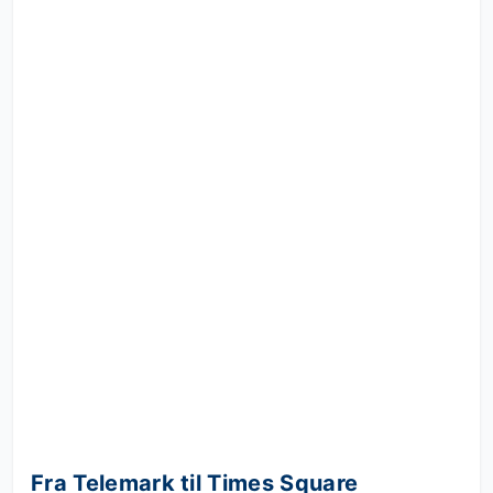
Fra Telemark til Times Square