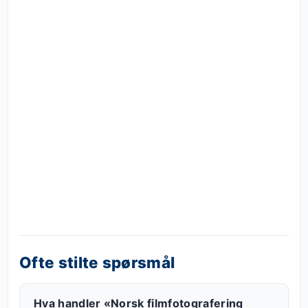
Ofte stilte spørsmål
Hva handler «Norsk filmfotografering