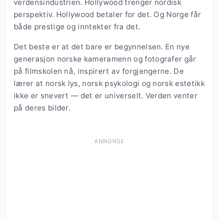
verdensindustrien. Hollywood trenger nordisk
perspektiv. Hollywood betaler for det. Og Norge får
både prestige og inntekter fra det.
Det beste er at det bare er begynnelsen. En nye
generasjon norske kameramenn og fotografer går
på filmskolen nå, inspirert av forgjengerne. De
lærer at norsk lys, norsk psykologi og norsk estetikk
ikke er snevert — det er universelt. Verden venter
på deres bilder.
ANNONSE