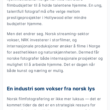
filmbudsjetter til å holde talentene hjemme. En ung,
talentfull fotograf må ofte velge mellom
prestigeprosjekter i Hollywood eller mindre
budsjetter hjemme.
Men det endrer seg. Norsk streaming-sektor
vokser, NRK investerer i storfilmer, og
internasjonale produksjoner ønsker å filme i Norge
for aesthetikken og naturskjønnheten. Dermed får
norske fotografer både internasjonale prosjekter og
mulighet til å arbeide hjemme. Det er dagen når
både kunst og næring er mulig.
En industri som vokser fra norsk lys
Norsk filmfotografering er ikke mer luksus — det er
kommet tider da det er en strategisk ressurs for