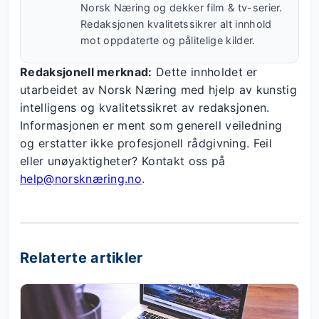
Norsk Næring og dekker film & tv-serier.
Redaksjonen kvalitetssikrer alt innhold
mot oppdaterte og pålitelige kilder.
Redaksjonell merknad:
Dette innholdet er
utarbeidet av Norsk Næring med hjelp av kunstig
intelligens og kvalitetssikret av redaksjonen.
Informasjonen er ment som generell veiledning
og erstatter ikke profesjonell rådgivning. Feil
eller unøyaktigheter? Kontakt oss på
help@norsknæring.no
.
Relaterte artikler