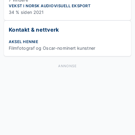
VEKST I NORSK AUDIOVISUELL EKSPORT
34 % siden 2021
Kontakt & nettverk
AKSEL HENNIE
Filmfotograf og Oscar-nominert kunstner
ANNONSE