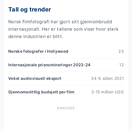
Tall og trender
Norsk filmfotografi har gjort sitt gjennombrudd
internasjonalt. Her er tallene som viser hvor sterk
denne industrien er blitt.
Norske fotografer i Hollywood
23
Internasjonale prisnomineringer 2023-24
12
Vekst audiovisuell eksport
34 % siden 2021
Gjennomsnittlig budsjett per film
2-15 million USD
ANNONSE