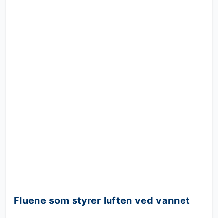
Fluene som styrer luften ved vannet