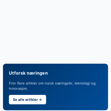
Utforsk næringen
Finn flere artikler om norsk næringsliv, teknologi og
innovasjon.
Se alle artikler →