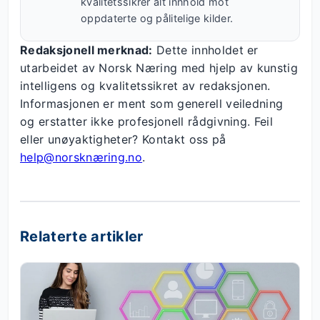
kvalitetssikrer alt innhold mot
oppdaterte og pålitelige kilder.
Redaksjonell merknad:
Dette innholdet er
utarbeidet av Norsk Næring med hjelp av kunstig
intelligens og kvalitetssikret av redaksjonen.
Informasjonen er ment som generell veiledning
og erstatter ikke profesjonell rådgivning. Feil
eller unøyaktigheter? Kontakt oss på
help@norsknæring.no
.
Relaterte artikler