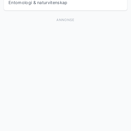
Entomologi & naturvitenskap
ANNONSE