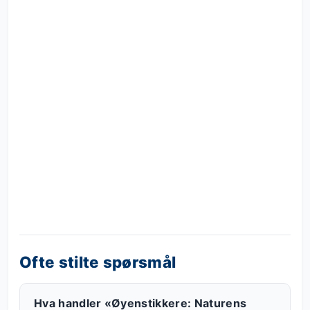
Ofte stilte spørsmål
Hva handler «Øyenstikkere: Naturens