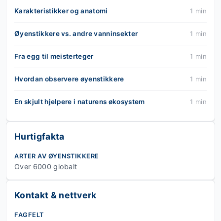
Karakteristikker og anatomi
1 min
Øyenstikkere vs. andre vanninsekter
1 min
Fra egg til meisterteger
1 min
Hvordan observere øyenstikkere
1 min
En skjult hjelpere i naturens økosystem
1 min
Hurtigfakta
ARTER AV ØYENSTIKKERE
Over 6000 globalt
Kontakt & nettverk
FAGFELT