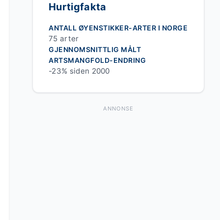
Hurtigfakta
ANTALL ØYENSTIKKER-ARTER I NORGE
75 arter
GJENNOMSNITTLIG MÅLT
ARTSMANGFOLD-ENDRING
-23% siden 2000
ANNONSE