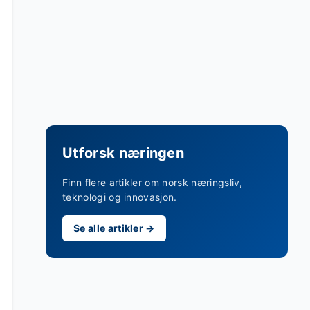
Utforsk næringen
Finn flere artikler om norsk næringsliv,
teknologi og innovasjon.
Se alle artikler →