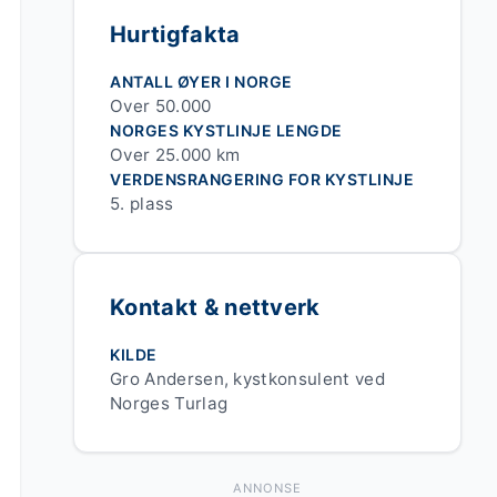
Hurtigfakta
ANTALL ØYER I NORGE
Over 50.000
NORGES KYSTLINJE LENGDE
Over 25.000 km
VERDENSRANGERING FOR KYSTLINJE
5. plass
Kontakt & nettverk
KILDE
Gro Andersen, kystkonsulent ved
Norges Turlag
ANNONSE