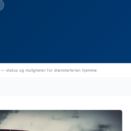
 — status og muligheter for drømmeferien hjemme