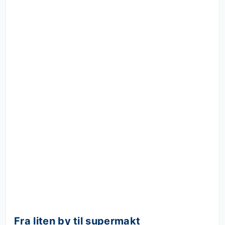
Fra liten by til supermakt