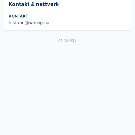
Kontakt & nettverk
KONTAKT
historie@næring.no
ANNONSE