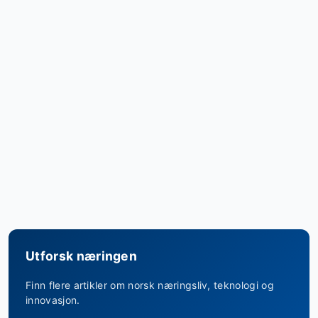
Utforsk næringen
Finn flere artikler om norsk næringsliv, teknologi og
innovasjon.