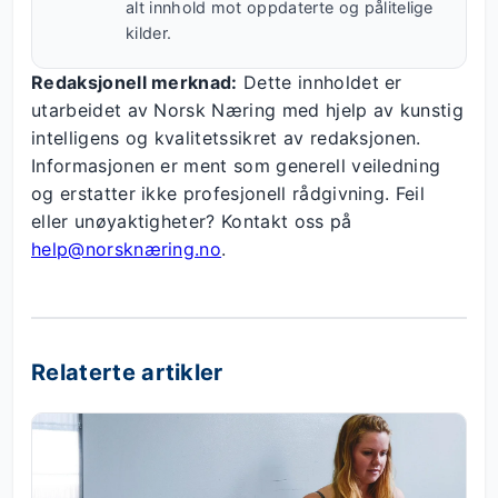
alt innhold mot oppdaterte og pålitelige
kilder.
Redaksjonell merknad:
Dette innholdet er
utarbeidet av Norsk Næring med hjelp av kunstig
intelligens og kvalitetssikret av redaksjonen.
Informasjonen er ment som generell veiledning
og erstatter ikke profesjonell rådgivning. Feil
eller unøyaktigheter? Kontakt oss på
help@norsknæring.no
.
Relaterte artikler