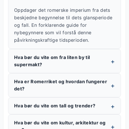
Oppdager det romerske imperium fra dets
beskjedne begynnelse til dets glansperiode
og fall. En forklarende guide for
nybegynnere som vil forstå denne
påvirkningskraftige tidsperioden.
Hva bør du vite om fra liten by til
supermakt?
Hva er Romerriket og hvordan fungerer
det?
Hva bør du vite om tall og trender?
Hva bør du vite om kultur, arkitektur og