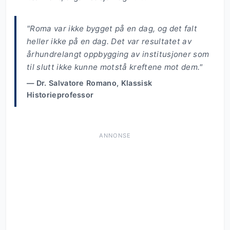
"Roma var ikke bygget på en dag, og det falt
heller ikke på en dag. Det var resultatet av
århundrelangt oppbygging av institusjoner som
til slutt ikke kunne motstå kreftene mot dem."
— Dr. Salvatore Romano, Klassisk
Historieprofessor
ANNONSE