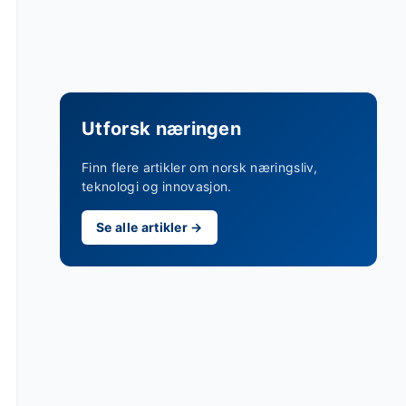
Utforsk næringen
Finn flere artikler om norsk næringsliv,
teknologi og innovasjon.
Se alle artikler →