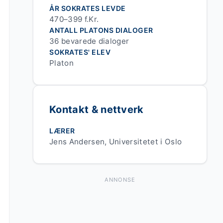
ÅR SOKRATES LEVDE
470–399 f.Kr.
ANTALL PLATONS DIALOGER
36 bevarede dialoger
SOKRATES' ELEV
Platon
Kontakt & nettverk
LÆRER
Jens Andersen, Universitetet i Oslo
ANNONSE