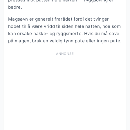
bedre.
Magsøvn er generelt frarådet fordi det tvinger
hodet til å være vridd til siden hele natten, noe som
kan orsake nakke- og ryggsmerte. Hvis du må sove
på magen, bruk en veldig tynn pute eller ingen pute.
ANNONSE