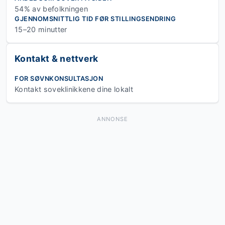
54% av befolkningen
GJENNOMSNITTLIG TID FØR STILLINGSENDRING
15–20 minutter
Kontakt & nettverk
FOR SØVNKONSULTASJON
Kontakt soveklinikkene dine lokalt
ANNONSE