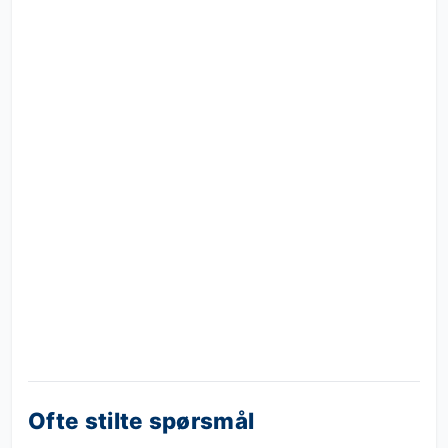
Ofte stilte spørsmål