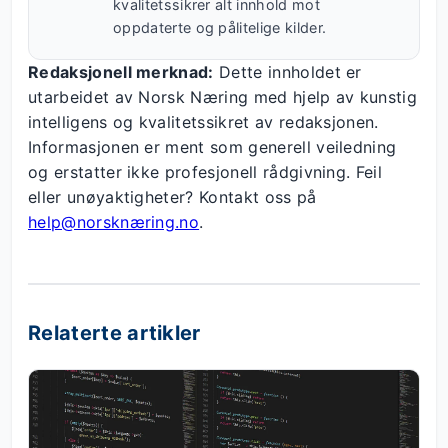
kvalitetssikrer alt innhold mot
oppdaterte og pålitelige kilder.
Redaksjonell merknad:
Dette innholdet er
utarbeidet av Norsk Næring med hjelp av kunstig
intelligens og kvalitetssikret av redaksjonen.
Informasjonen er ment som generell veiledning
og erstatter ikke profesjonell rådgivning. Feil
eller unøyaktigheter? Kontakt oss på
help@norsknæring.no
.
Relaterte artikler