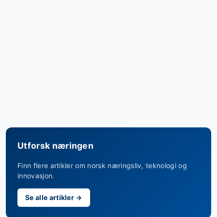
Utforsk næringen
Finn flere artikler om norsk næringsliv, teknologi og
innovasjon.
Se alle artikler →