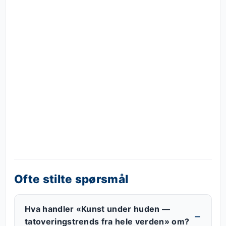
Ofte stilte spørsmål
Hva handler «Kunst under huden —
tatoveringstrends fra hele verden» om?