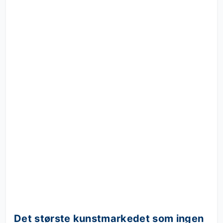
Det største kunstmarkedet som ingen