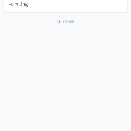
+8 % årlig
ANNONSE