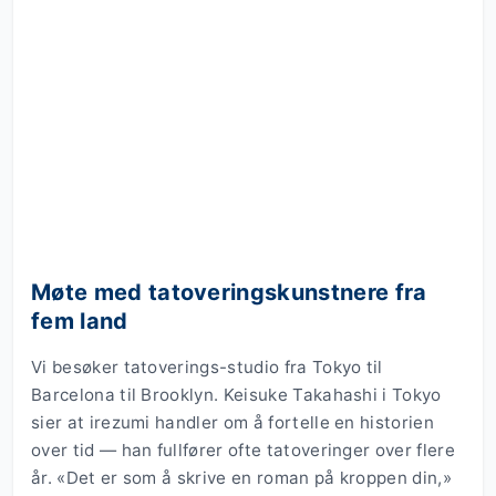
Møte med tatoveringskunstnere fra
fem land
Vi besøker tatoverings-studio fra Tokyo til
Barcelona til Brooklyn. Keisuke Takahashi i Tokyo
sier at irezumi handler om å fortelle en historien
over tid — han fullfører ofte tatoveringer over flere
år. «Det er som å skrive en roman på kroppen din,»