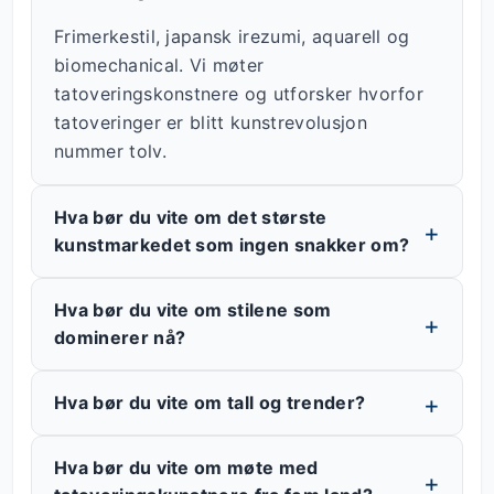
Frimerkestil, japansk irezumi, aquarell og
biomechanical. Vi møter
tatoveringskonstnere og utforsker hvorfor
tatoveringer er blitt kunstrevolusjon
nummer tolv.
Hva bør du vite om det største
kunstmarkedet som ingen snakker om?
Hva bør du vite om stilene som
dominerer nå?
Hva bør du vite om tall og trender?
Hva bør du vite om møte med