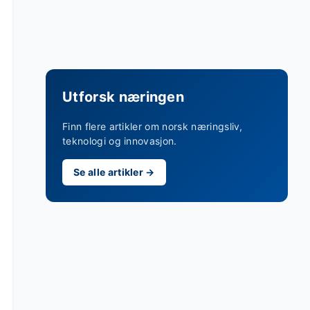
Utforsk næringen
Finn flere artikler om norsk næringsliv,
teknologi og innovasjon.
Se alle artikler →