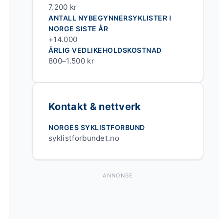
7.200 kr
ANTALL NYBEGYNNERSYKLISTER I
NORGE SISTE ÅR
+14.000
ÅRLIG VEDLIKEHOLDSKOSTNAD
800–1.500 kr
Kontakt & nettverk
NORGES SYKLISTFORBUND
syklistforbundet.no
ANNONSE