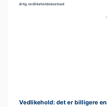
årlig vedlikeholdskostnad
Vedlikehold: det er billigere en