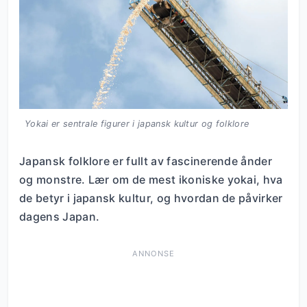
Yokai er sentrale figurer i japansk kultur og folklore
Japansk folklore er fullt av fascinerende ånder
og monstre. Lær om de mest ikoniske yokai, hva
de betyr i japansk kultur, og hvordan de påvirker
dagens Japan.
ANNONSE