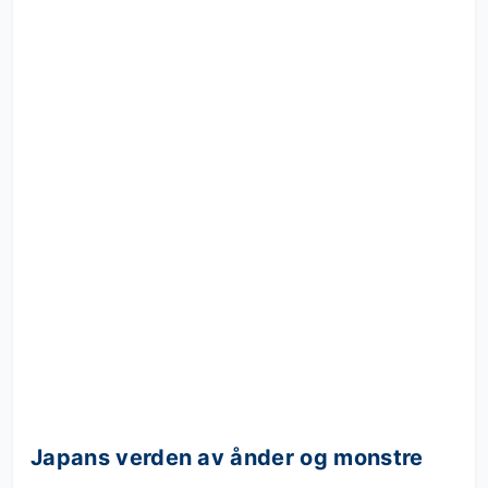
Japans verden av ånder og monstre