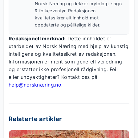
Norsk Næring og dekker mytologi, sagn
& folkeeventyr. Redaksjonen
kvalitetssikrer alt innhold mot
oppdaterte og pålitelige kilder.
Redaksjonell merknad:
Dette innholdet er
utarbeidet av Norsk Næring med hjelp av kunstig
intelligens og kvalitetssikret av redaksjonen.
Informasjonen er ment som generell veiledning
og erstatter ikke profesjonell rådgivning. Feil
eller unøyaktigheter? Kontakt oss på
help@norsknæring.no
.
Relaterte artikler