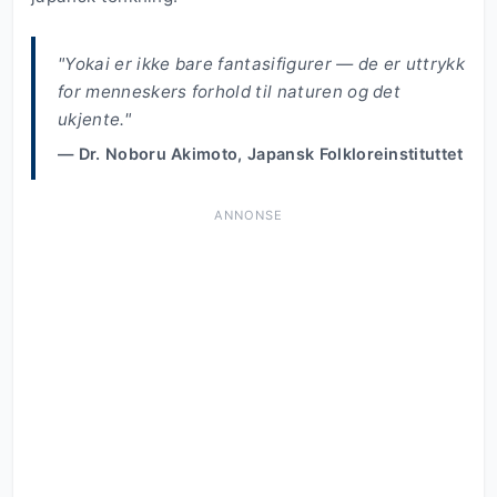
"Yokai er ikke bare fantasifigurer — de er uttrykk
for menneskers forhold til naturen og det
ukjente."
— Dr. Noboru Akimoto, Japansk Folkloreinstituttet
ANNONSE