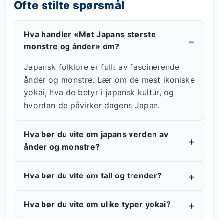
Ofte stilte spørsmål
Hva handler «Møt Japans største
monstre og ånder» om?
Japansk folklore er fullt av fascinerende
ånder og monstre. Lær om de mest ikoniske
yokai, hva de betyr i japansk kultur, og
hvordan de påvirker dagens Japan.
Hva bør du vite om japans verden av
ånder og monstre?
Hva bør du vite om tall og trender?
Hva bør du vite om ulike typer yokai?