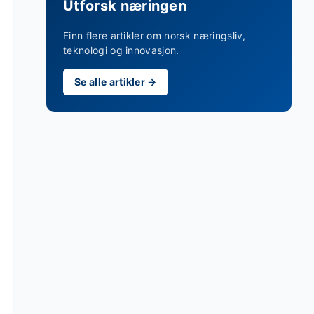
Utforsk næringen
Finn flere artikler om norsk næringsliv,
teknologi og innovasjon.
Se alle artikler →