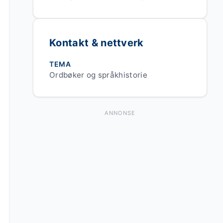
Kontakt & nettverk
TEMA
Ordbøker og språkhistorie
ANNONSE