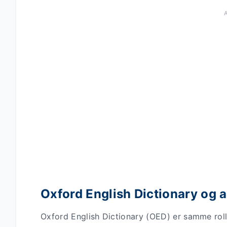
Oxford English Dictionary og a
Oxford English Dictionary (OED) er samme roll