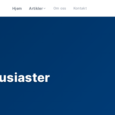
Hjem
Artikler
Om oss
Kontakt
usiaster