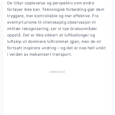
De tilbyr opplevelse og perspektiv som andre
fartøyer ikke kan. Teknologisk forbedring gjør dem
tryggere, mer kontrollable og mer effektive. Fra
eventyrturisme til vitenskaplig observasjon til
militær rekognisering, ser vi nye bruksområder
oppstå. Det er ikke sikkert at luftballonger og
luftskip vil dominere luftrommet igjen, men de vil
fortsatt inspirere undring – og det er noe helt unikt
i verden av mekanisert transport.
ANNONSE