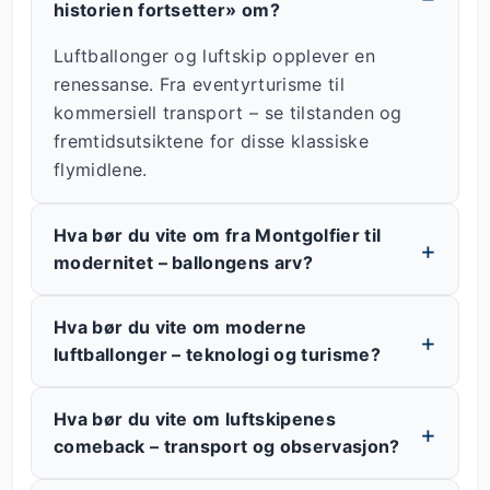
historien fortsetter» om?
Luftballonger og luftskip opplever en
renessanse. Fra eventyrturisme til
kommersiell transport – se tilstanden og
fremtidsutsiktene for disse klassiske
flymidlene.
Hva bør du vite om fra Montgolfier til
modernitet – ballongens arv?
Hva bør du vite om moderne
luftballonger – teknologi og turisme?
Hva bør du vite om luftskipenes
comeback – transport og observasjon?