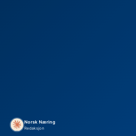
Norsk Næring
Redaksjon