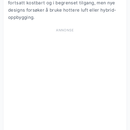
fortsatt kostbart og i begrenset tilgang, men nye
designs forsøker å bruke hottere luft eller hybrid-
oppbygging.
ANNONSE