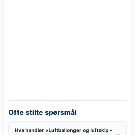
Ofte stilte spørsmål
Hva handler «Luftballonger og luftskip –