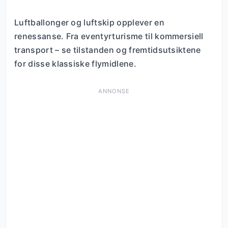
Luftballonger og luftskip opplever en
renessanse. Fra eventyrturisme til kommersiell
transport – se tilstanden og fremtidsutsiktene
for disse klassiske flymidlene.
ANNONSE