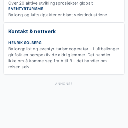
Over 20 aktive utviklingsprosjekter globalt
EVENTYRTURISME
Ballong og luftskipjakter er blant vekstindustriene
Kontakt & nettverk
HENRIK SOLBERG
Ballongpilot og eventyr-turismeoperatør – Luftballonger
gir folk en perspektiv de aldri glemmer. Det handler
ikke om å komme seg fra A til B – det handler om
reisen selv.
ANNONSE