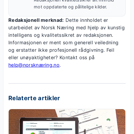
mot oppdaterte og pålitelige kilder.
Redaksjonell merknad:
Dette innholdet er
utarbeidet av Norsk Næring med hjelp av kunstig
intelligens og kvalitetssikret av redaksjonen.
Informasjonen er ment som generell veiledning
og erstatter ikke profesjonell rådgivning. Feil
eller unøyaktigheter? Kontakt oss på
help@norsknæring.no
.
Relaterte artikler