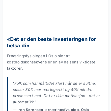
«Det er den beste investeringen for
helsa di»
Ernæringsfysiologen i Oslo sier at
kostholdskonsekvens er en av helsens viktigste
faktorer.
"Folk som har måltidet klart når de er sultne,
spiser 30% mer næringsrikt og 40% mindre
prosessert mat. Det er ikke motivasjon—det er
automatikk."
— Iren Sørensen, ernæringsfysiolog, Oslo