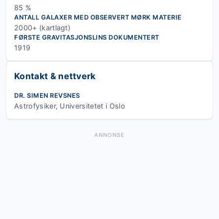
85 %
ANTALL GALAXER MED OBSERVERT MØRK MATERIE
2000+ (kartlagt)
FØRSTE GRAVITASJONSLINS DOKUMENTERT
1919
Kontakt & nettverk
DR. SIMEN REVSNES
Astrofysiker, Universitetet i Oslo
ANNONSE