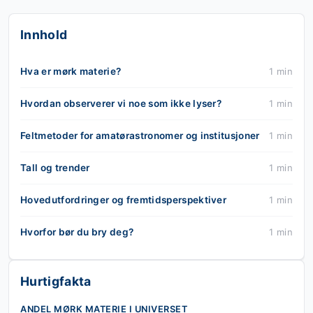
Innhold
Hva er mørk materie?
1 min
Hvordan observerer vi noe som ikke lyser?
1 min
Feltmetoder for amatørastronomer og institusjoner
1 min
Tall og trender
1 min
Hovedutfordringer og fremtidsperspektiver
1 min
Hvorfor bør du bry deg?
1 min
Hurtigfakta
ANDEL MØRK MATERIE I UNIVERSET