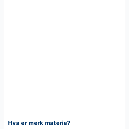
Hva er mørk materie?