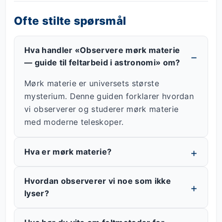
Ofte stilte spørsmål
Hva handler «Observere mørk materie
— guide til feltarbeid i astronomi» om?
Mørk materie er universets største
mysterium. Denne guiden forklarer hvordan
vi observerer og studerer mørk materie
med moderne teleskoper.
Hva er mørk materie?
Hvordan observerer vi noe som ikke
lyser?