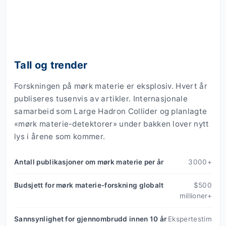
Tall og trender
Forskningen på mørk materie er eksplosiv. Hvert år
publiseres tusenvis av artikler. Internasjonale
samarbeid som Large Hadron Collider og planlagte
«mørk materie-detektorer» under bakken lover nytt
lys i årene som kommer.
Antall publikasjoner om mørk materie per år
3000+
Budsjett for mørk materie-forskning globalt
$500
millioner+
Sannsynlighet for gjennombrudd innen 10 år
Ekspertestim