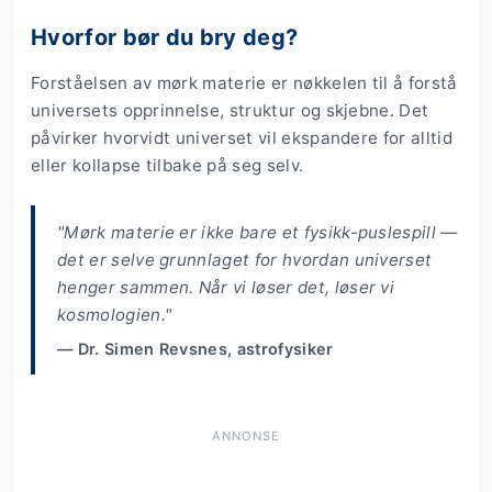
Hvorfor bør du bry deg?
Forståelsen av mørk materie er nøkkelen til å forstå
universets opprinnelse, struktur og skjebne. Det
påvirker hvorvidt universet vil ekspandere for alltid
eller kollapse tilbake på seg selv.
"Mørk materie er ikke bare et fysikk-puslespill —
det er selve grunnlaget for hvordan universet
henger sammen. Når vi løser det, løser vi
kosmologien."
— Dr. Simen Revsnes, astrofysiker
ANNONSE