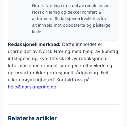
Norsk Næring er en del av redaksjonen i
Norsk Næring og dekker romfart &
astronomi. Redaksjonen kvalitetssikrer
alt innhold mot oppdaterte og pålitelige
kilder.
Redaksjonell merknad:
Dette innholdet er
utarbeidet av Norsk Næring med hjelp av kunstig
intelligens og kvalitetssikret av redaksjonen.
Informasjonen er ment som generell veiledning
og erstatter ikke profesjonell rådgivning. Feil
eller unøyaktigheter? Kontakt oss på
help@norsknæring.no
.
Relaterte artikler