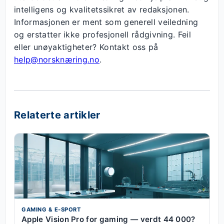
intelligens og kvalitetssikret av redaksjonen.
Informasjonen er ment som generell veiledning
og erstatter ikke profesjonell rådgivning. Feil
eller unøyaktigheter? Kontakt oss på
help@norsknæring.no
.
Relaterte artikler
GAMING & E-SPORT
Apple Vision Pro for gaming — verdt 44 000?