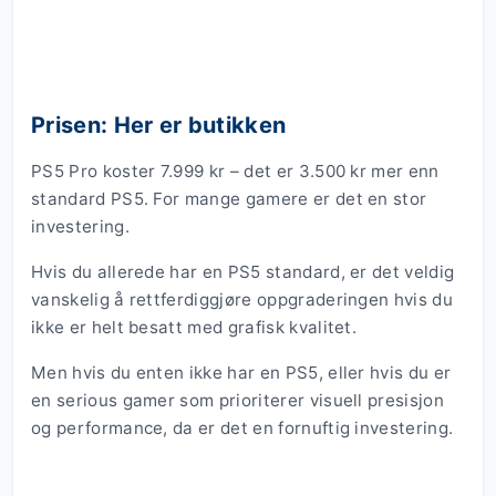
Prisen: Her er butikken
PS5 Pro koster 7.999 kr – det er 3.500 kr mer enn
standard PS5. For mange gamere er det en stor
investering.
Hvis du allerede har en PS5 standard, er det veldig
vanskelig å rettferdiggjøre oppgraderingen hvis du
ikke er helt besatt med grafisk kvalitet.
Men hvis du enten ikke har en PS5, eller hvis du er
en serious gamer som prioriterer visuell presisjon
og performance, da er det en fornuftig investering.