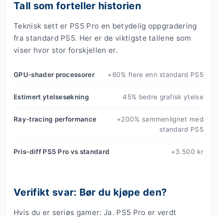
Tall som forteller historien
Teknisk sett er PS5 Pro en betydelig oppgradering
fra standard PS5. Her er de viktigste tallene som
viser hvor stor forskjellen er.
GPU-shader processorer
+60% flere enn standard PS5
Estimert ytelsesøkning
45% bedre grafisk ytelse
Ray-tracing performance
+200% sammenlignet med
standard PS5
Pris-diff PS5 Pro vs standard
+3.500 kr
Verifikt svar: Bør du kjøpe den?
Hvis du er seriøs gamer: Ja. PS5 Pro er verdt