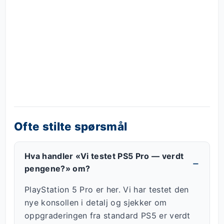
Ofte stilte spørsmål
Hva handler «Vi testet PS5 Pro — verdt
pengene?» om?
PlayStation 5 Pro er her. Vi har testet den
nye konsollen i detalj og sjekker om
oppgraderingen fra standard PS5 er verdt