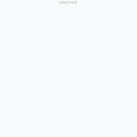
ANNONSE