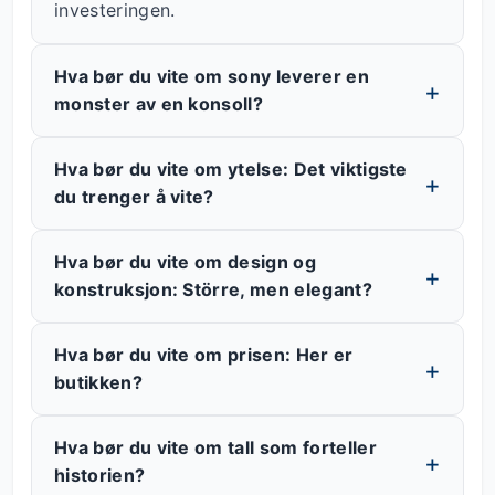
investeringen.
Hva bør du vite om sony leverer en
monster av en konsoll?
Hva bør du vite om ytelse: Det viktigste
du trenger å vite?
Hva bør du vite om design og
konstruksjon: Större, men elegant?
Hva bør du vite om prisen: Her er
butikken?
Hva bør du vite om tall som forteller
historien?