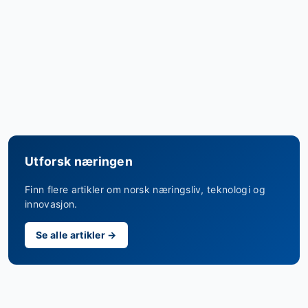
Utforsk næringen
Finn flere artikler om norsk næringsliv, teknologi og
innovasjon.
Se alle artikler →