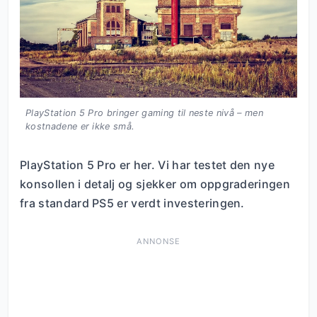
PlayStation 5 Pro bringer gaming til neste nivå – men
kostnadene er ikke små.
PlayStation 5 Pro er her. Vi har testet den nye
konsollen i detalj og sjekker om oppgraderingen
fra standard PS5 er verdt investeringen.
ANNONSE