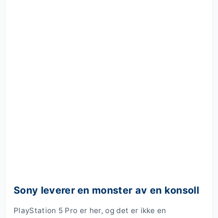
Sony leverer en monster av en konsoll
PlayStation 5 Pro er her, og det er ikke en