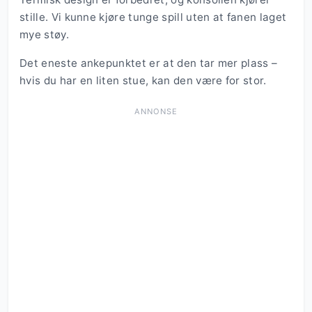
stille. Vi kunne kjøre tunge spill uten at fanen laget
mye støy.
Det eneste ankepunktet er at den tar mer plass –
hvis du har en liten stue, kan den være for stor.
ANNONSE