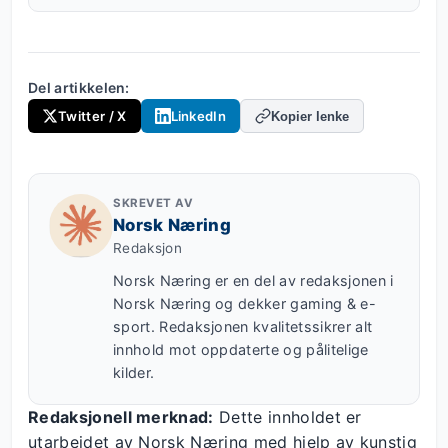
Del artikkelen:
Twitter / X
LinkedIn
Kopier lenke
SKREVET AV
Norsk Næring
Redaksjon
Norsk Næring er en del av redaksjonen i
Norsk Næring og dekker gaming & e-
sport. Redaksjonen kvalitetssikrer alt
innhold mot oppdaterte og pålitelige
kilder.
Redaksjonell merknad:
Dette innholdet er
utarbeidet av Norsk Næring med hjelp av kunstig