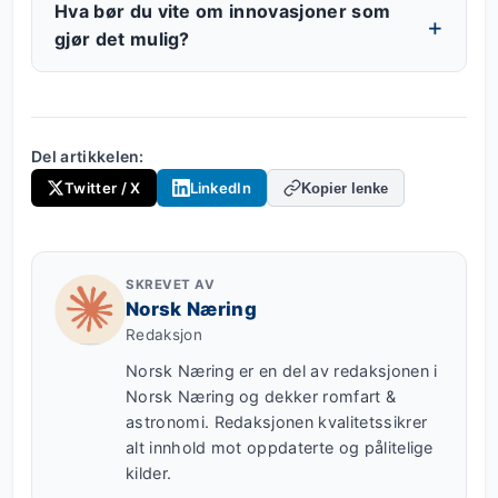
Hva bør du vite om innovasjoner som
gjør det mulig?
Del artikkelen:
Twitter / X
LinkedIn
Kopier lenke
SKREVET AV
Norsk Næring
Redaksjon
Norsk Næring er en del av redaksjonen i
Norsk Næring og dekker romfart &
astronomi. Redaksjonen kvalitetssikrer
alt innhold mot oppdaterte og pålitelige
kilder.