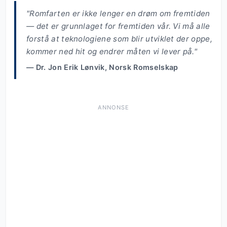
"Romfarten er ikke lenger en drøm om fremtiden
— det er grunnlaget for fremtiden vår. Vi må alle
forstå at teknologiene som blir utviklet der oppe,
kommer ned hit og endrer måten vi lever på."
— Dr. Jon Erik Lønvik, Norsk Romselskap
ANNONSE