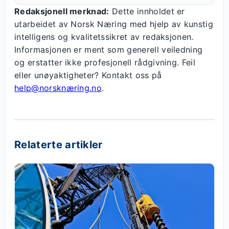
Redaksjonell merknad:
Dette innholdet er
utarbeidet av Norsk Næring med hjelp av kunstig
intelligens og kvalitetssikret av redaksjonen.
Informasjonen er ment som generell veiledning
og erstatter ikke profesjonell rådgivning. Feil
eller unøyaktigheter? Kontakt oss på
help@norsknæring.no
.
Relaterte artikler