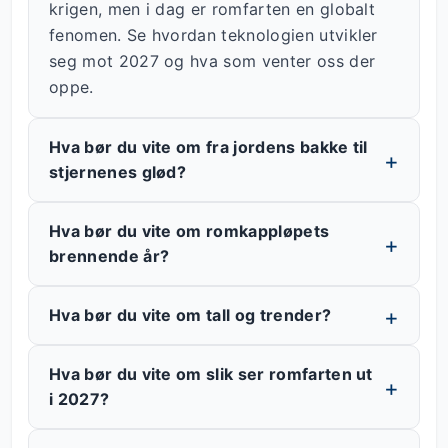
krigen, men i dag er romfarten en globalt
fenomen. Se hvordan teknologien utvikler
seg mot 2027 og hva som venter oss der
oppe.
Hva bør du vite om fra jordens bakke til
stjernenes glød?
Hva bør du vite om romkappløpets
brennende år?
Hva bør du vite om tall og trender?
Hva bør du vite om slik ser romfarten ut
i 2027?