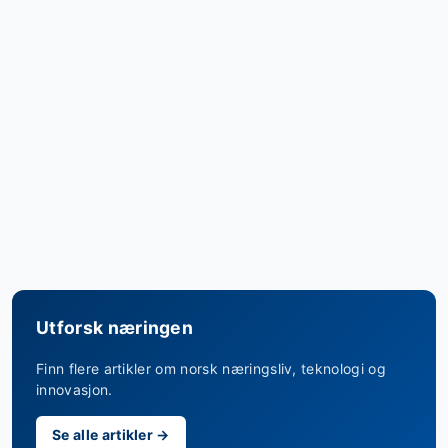
Utforsk næringen
Finn flere artikler om norsk næringsliv, teknologi og
innovasjon.
Se alle artikler →