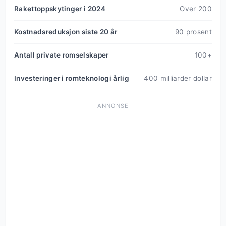
Rakettoppskytinger i 2024
Over 200
Kostnadsreduksjon siste 20 år
90 prosent
Antall private romselskaper
100+
Investeringer i romteknologi årlig
400 milliarder dollar
ANNONSE