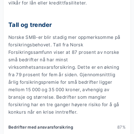
vilkår for lån eller kredittfasiliteter.
Tall og trender
Norske SMB-er blir stadig mer oppmerksomme på
forsikringsbehovet. Tall fra Norsk
Forsikringssamfunn viser at 87 prosent av norske
små bedrifter nå har minst
virksomhetsansvarsforsikring. Dette er en økning
fra 79 prosent for fem år siden. Gjennomsnittlig
årlig forsikringspremie for små bedrifter ligger
mellom 15 000 og 35 000 kroner, avhengig av
bransje og størrelse. Bedrifter som mangler
forsikring har en tre ganger høyere risiko for å gå
konkurs når en krise inntreffer.
Bedrifter med ansvarsforsikring
87%