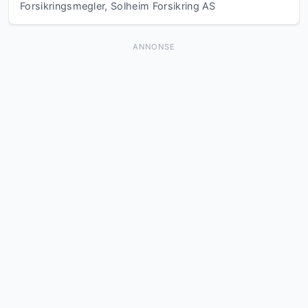
Forsikringsmegler, Solheim Forsikring AS
ANNONSE