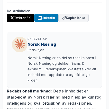
Del artikkelen:
Twitter / X
LinkedIn
Kopier lenke
SKREVET AV
Norsk Næring
Redaksjon
Norsk Næring er en del av redaksjonen i
Norsk Næring og dekker finans &
økonomi. Redaksjonen kvalitetssikrer alt
innhold mot oppdaterte og pålitelige
kilder.
Redaksjonell merknad:
Dette innholdet er
utarbeidet av Norsk Næring med hjelp av kunstig
intelligens og kvalitetssikret av redaksjonen.