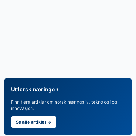
Utforsk næringen
Finn flere artikler om norsk næringsliv, teknologi og
innovasjon.
Se alle artikler →