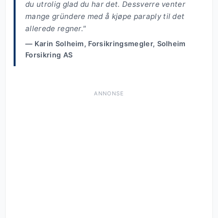
du utrolig glad du har det. Dessverre venter
mange gründere med å kjøpe paraply til det
allerede regner."
— Karin Solheim, Forsikringsmegler, Solheim
Forsikring AS
ANNONSE