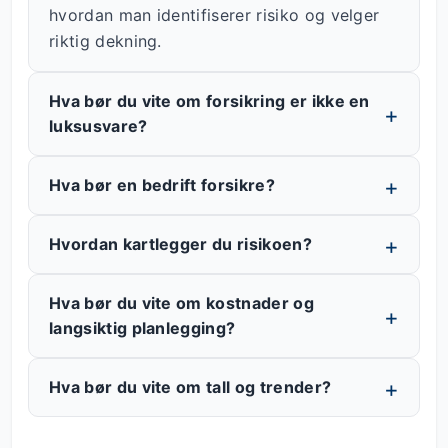
hvordan man identifiserer risiko og velger
riktig dekning.
Hva bør du vite om forsikring er ikke en
luksusvare?
Hva bør en bedrift forsikre?
Hvordan kartlegger du risikoen?
Hva bør du vite om kostnader og
langsiktig planlegging?
Hva bør du vite om tall og trender?