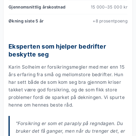
Gjennomsnittlig årskostnad
15 000–35 000 kr
Økning siste 5 år
+8 prosentpoeng
Eksperten som hjelper bedrifter
beskytte seg
Karin Solheim er forsikringsmegler med mer enn 15
års erfaring fra små og mellomstore bedrifter. Hun
har sett både de som kom seg bra gjennom kriser
takket være god forsikring, og de som fikk store
problemer fordi de sparket på dekningen. Vi spurte
henne om hennes beste råd.
"Forsikring er som et paraply på regndagen. Du
bruker det få ganger, men når du trenger det, er