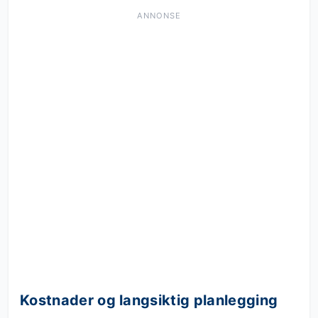
ANNONSE
Kostnader og langsiktig planlegging