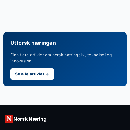
Utforsk næringen
Finn flere artikler om norsk næringsliv, teknologi og
innovasjon.
Se alle artikler →
Norsk Næring