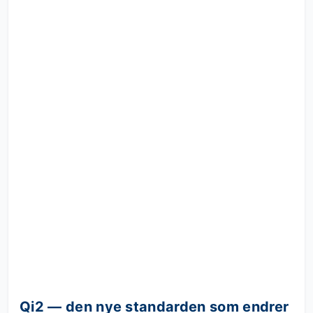
Qi2 — den nye standarden som endrer