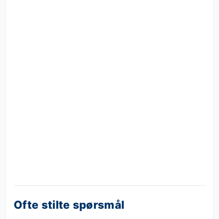
Ofte stilte spørsmål