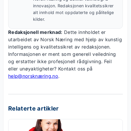
innovasjon. Redaksjonen kvalitetssikrer
alt innhold mot oppdaterte og pålitelige
kilder.
Redaksjonell merknad:
Dette innholdet er
utarbeidet av Norsk Næring med hjelp av kunstig
intelligens og kvalitetssikret av redaksjonen.
Informasjonen er ment som generell veiledning
og erstatter ikke profesjonell rådgivning. Feil
eller unøyaktigheter? Kontakt oss på
help@norsknæring.no
.
Relaterte artikler