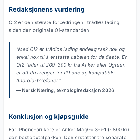
Redaksjonens vurdering
Qi2 er den største forbedringen i trådløs lading
siden den originale Qi-standarden.
"Med Qi2 er trådløs lading endelig rask nok og
enkel nok til å erstatte kabelen for de fleste. En
Qi2-lader til 200–300 kr fra Anker eller Ugreen
er alt du trenger for iPhone og kompatible
Android-telefoner."
— Norsk Næring, teknologiredaksjon 2026
Konklusjon og kjøpsguide
For iPhone-brukere er Anker MagGo 3-i-1 (~800 kr)
den beste totalpakken. Den erstatter tre separate