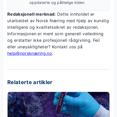
oppdaterte og pålitelige kilder.
Redaksjonell merknad:
Dette innholdet er
utarbeidet av Norsk Næring med hjelp av kunstig
intelligens og kvalitetssikret av redaksjonen.
Informasjonen er ment som generell veiledning
og erstatter ikke profesjonell rådgivning. Feil
eller unøyaktigheter? Kontakt oss på
help@norsknæring.no
.
Relaterte artikler