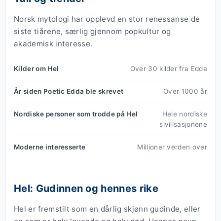
Norsk mytologi har opplevd en stor renessanse de
siste tiårene, særlig gjennom popkultur og
akademisk interesse.
Kilder om Hel
Over 30 kilder fra Edda
År siden Poetic Edda ble skrevet
Over 1000 år
Nordiske personer som trodde på Hel
Hele nordiske
sivilisasjonene
Moderne interesserte
Millioner verden over
Hel: Gudinnen og hennes rike
Hel er fremstilt som en dårlig skjønn gudinde, eller