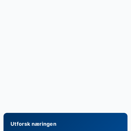
Utforsk næringen