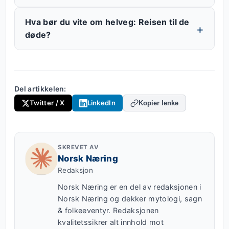
Hva bør du vite om helveg: Reisen til de
døde?
Del artikkelen:
Twitter / X
LinkedIn
Kopier lenke
SKREVET AV
Norsk Næring
Redaksjon
Norsk Næring er en del av redaksjonen i
Norsk Næring og dekker mytologi, sagn
& folkeeventyr. Redaksjonen
kvalitetssikrer alt innhold mot