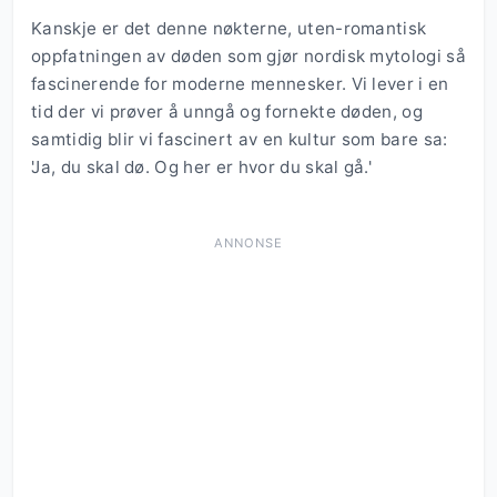
Kanskje er det denne nøkterne, uten-romantisk
oppfatningen av døden som gjør nordisk mytologi så
fascinerende for moderne mennesker. Vi lever i en
tid der vi prøver å unngå og fornekte døden, og
samtidig blir vi fascinert av en kultur som bare sa:
'Ja, du skal dø. Og her er hvor du skal gå.'
ANNONSE