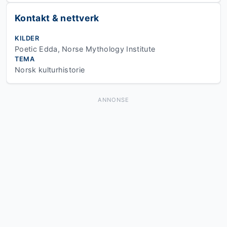
Kontakt & nettverk
KILDER
Poetic Edda, Norse Mythology Institute
TEMA
Norsk kulturhistorie
ANNONSE