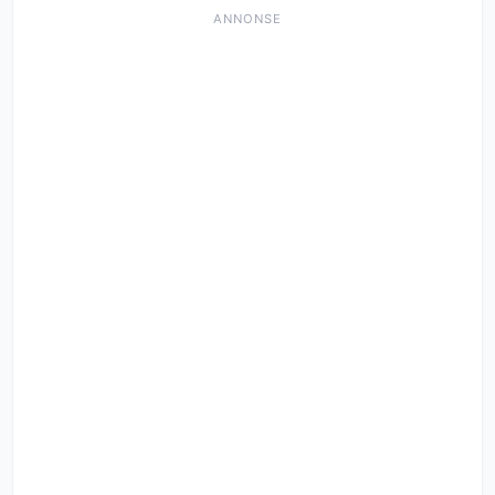
ANNONSE