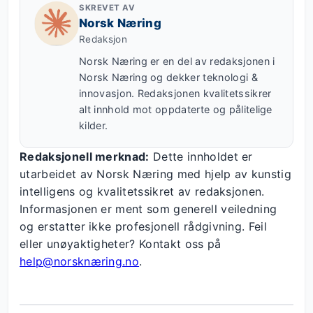
SKREVET AV
Norsk Næring
Redaksjon
Norsk Næring er en del av redaksjonen i
Norsk Næring og dekker teknologi &
innovasjon. Redaksjonen kvalitetssikrer
alt innhold mot oppdaterte og pålitelige
kilder.
Redaksjonell merknad:
Dette innholdet er
utarbeidet av Norsk Næring med hjelp av kunstig
intelligens og kvalitetssikret av redaksjonen.
Informasjonen er ment som generell veiledning
og erstatter ikke profesjonell rådgivning. Feil
eller unøyaktigheter? Kontakt oss på
help@norsknæring.no
.