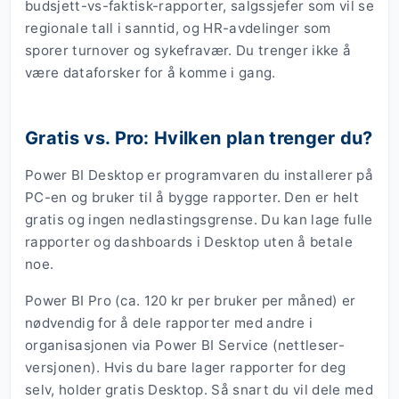
budsjett-vs-faktisk-rapporter, salgssjefer som vil se
regionale tall i sanntid, og HR-avdelinger som
sporer turnover og sykefravær. Du trenger ikke å
være dataforsker for å komme i gang.
Gratis vs. Pro: Hvilken plan trenger du?
Power BI Desktop er programvaren du installerer på
PC-en og bruker til å bygge rapporter. Den er helt
gratis og ingen nedlastingsgrense. Du kan lage fulle
rapporter og dashboards i Desktop uten å betale
noe.
Power BI Pro (ca. 120 kr per bruker per måned) er
nødvendig for å dele rapporter med andre i
organisasjonen via Power BI Service (nettleser-
versjonen). Hvis du bare lager rapporter for deg
selv, holder gratis Desktop. Så snart du vil dele med