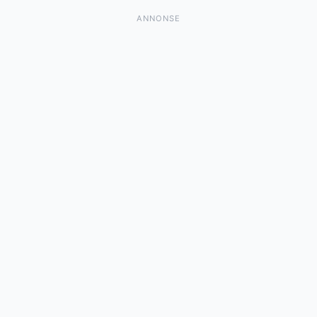
ANNONSE