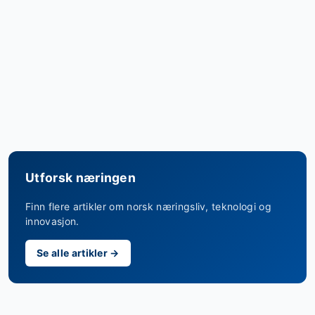
Utforsk næringen
Finn flere artikler om norsk næringsliv, teknologi og
innovasjon.
Se alle artikler →