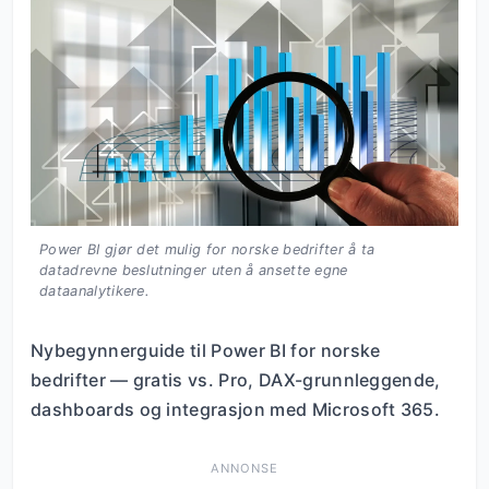
Power BI gjør det mulig for norske bedrifter å ta
datadrevne beslutninger uten å ansette egne
dataanalytikere.
Nybegynnerguide til Power BI for norske
bedrifter — gratis vs. Pro, DAX-grunnleggende,
dashboards og integrasjon med Microsoft 365.
ANNONSE