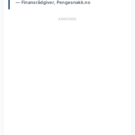
— Finansrådgiver, Pengesnakk.no
ANNONSE