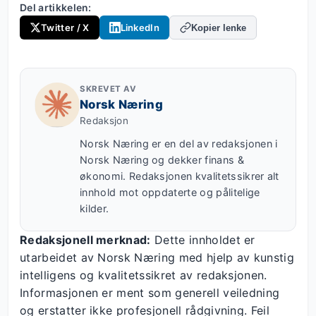
Del artikkelen:
Twitter / X
LinkedIn
Kopier lenke
SKREVET AV
Norsk Næring
Redaksjon
Norsk Næring er en del av redaksjonen i
Norsk Næring og dekker finans &
økonomi. Redaksjonen kvalitetssikrer alt
innhold mot oppdaterte og pålitelige
kilder.
Redaksjonell merknad:
Dette innholdet er
utarbeidet av Norsk Næring med hjelp av kunstig
intelligens og kvalitetssikret av redaksjonen.
Informasjonen er ment som generell veiledning
og erstatter ikke profesjonell rådgivning. Feil