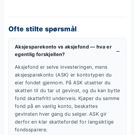
Ofte stilte spørsmål
Aksjesparekonto vs aksjefond — hva er
egentlig forskjellen?
Aksjefond er selve investeringen, mens
aksjesparekonto (ASK) er kontotypen du
eier fondet gjennom. På ASK utsetter du
skatten til du tar ut gevinst, og du kan bytte
fond skattefritt underveis. Kjøper du samme
fond på en vanlig konto, beskattes
gevinsten hver gang du selger. ASK gir
derfor en klar skattefordel for langsiktige
fondssparere.