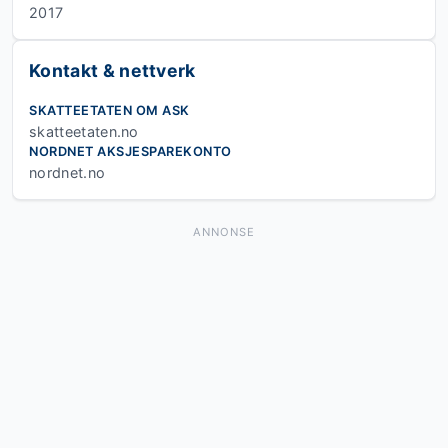
2017
Kontakt & nettverk
SKATTEETATEN OM ASK
skatteetaten.no
NORDNET AKSJESPAREKONTO
nordnet.no
ANNONSE