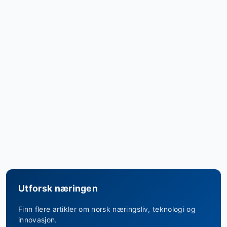
Utforsk næringen
Finn flere artikler om norsk næringsliv, teknologi og
innovasjon.