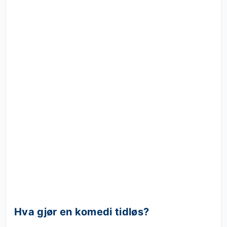
Hva gjør en komedi tidløs?