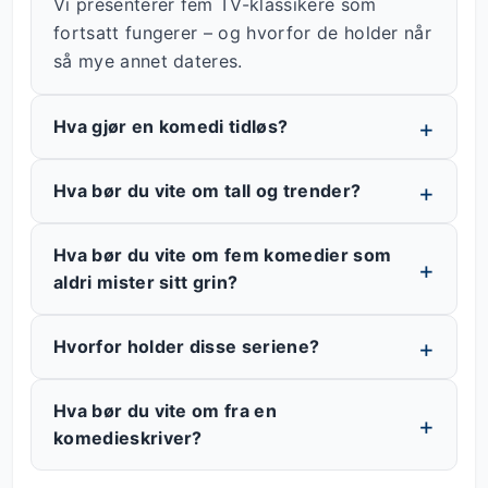
Vi presenterer fem TV-klassikere som
fortsatt fungerer – og hvorfor de holder når
så mye annet dateres.
Hva gjør en komedi tidløs?
Hva bør du vite om tall og trender?
Hva bør du vite om fem komedier som
aldri mister sitt grin?
Hvorfor holder disse seriene?
Hva bør du vite om fra en
komedieskriver?