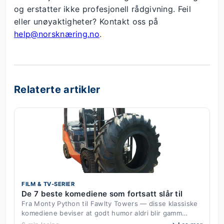
og erstatter ikke profesjonell rådgivning. Feil
eller unøyaktigheter? Kontakt oss på
help@norsknæring.no
.
Relaterte artikler
FILM & TV-SERIER
De 7 beste komediene som fortsatt slår til
Fra Monty Python til Fawlty Towers — disse klassiske
komediene beviser at godt humor aldri blir gamm…