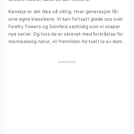
Kanskje er det ikke så viktig. Hver generasjon får
sine egne klassikere. Vi kan fortsatt glede oss over
Fawlty Towers og Seinfeld samtidig som vi skaper
nye serier. Og hvis de er skrevet med forståelse for
menneskelig natur, vil fremtiden fortsatt le av dem.
ANNONSE