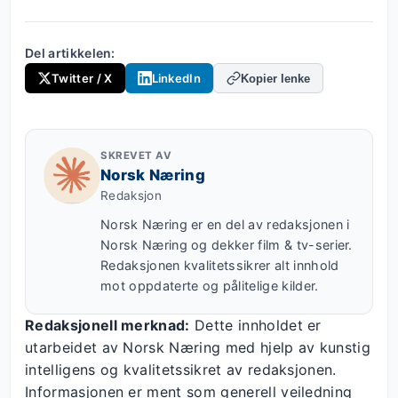
Del artikkelen:
Twitter / X
LinkedIn
Kopier lenke
SKREVET AV
Norsk Næring
Redaksjon
Norsk Næring er en del av redaksjonen i
Norsk Næring og dekker film & tv-serier.
Redaksjonen kvalitetssikrer alt innhold
mot oppdaterte og pålitelige kilder.
Redaksjonell merknad:
Dette innholdet er
utarbeidet av Norsk Næring med hjelp av kunstig
intelligens og kvalitetssikret av redaksjonen.
Informasjonen er ment som generell veiledning