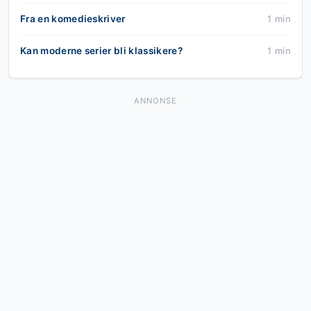
Fra en komedieskriver
1 min
Kan moderne serier bli klassikere?
1 min
ANNONSE