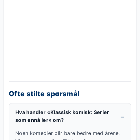
Ofte stilte spørsmål
Hva handler «Klassisk komisk: Serier
som ennå ler» om?
Noen komedier blir bare bedre med årene.