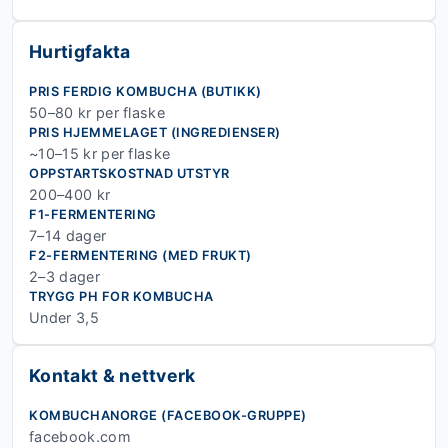
Hurtigfakta
PRIS FERDIG KOMBUCHA (BUTIKK)
50–80 kr per flaske
PRIS HJEMMELAGET (INGREDIENSER)
~10–15 kr per flaske
OPPSTARTSKOSTNAD UTSTYR
200–400 kr
F1-FERMENTERING
7–14 dager
F2-FERMENTERING (MED FRUKT)
2–3 dager
TRYGG PH FOR KOMBUCHA
Under 3,5
Kontakt & nettverk
KOMBUCHANORGE (FACEBOOK-GRUPPE)
facebook.com