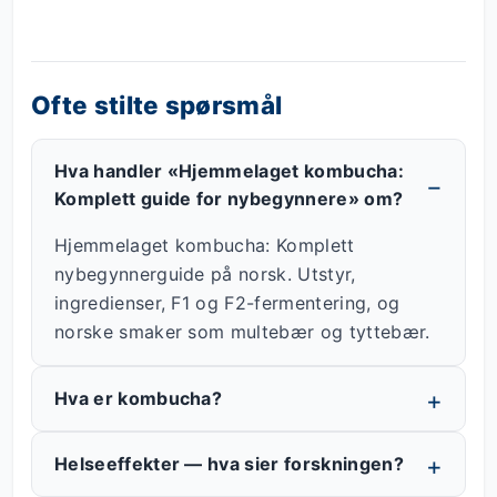
Ofte stilte spørsmål
Hva handler «Hjemmelaget kombucha:
Komplett guide for nybegynnere» om?
Hjemmelaget kombucha: Komplett
nybegynnerguide på norsk. Utstyr,
ingredienser, F1 og F2-fermentering, og
norske smaker som multebær og tyttebær.
Hva er kombucha?
Helseeffekter — hva sier forskningen?