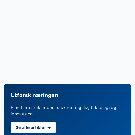
Utforsk næringen
Finn flere artikler om norsk næringsliv, teknologi og
innovasjon.
Se alle artikler →