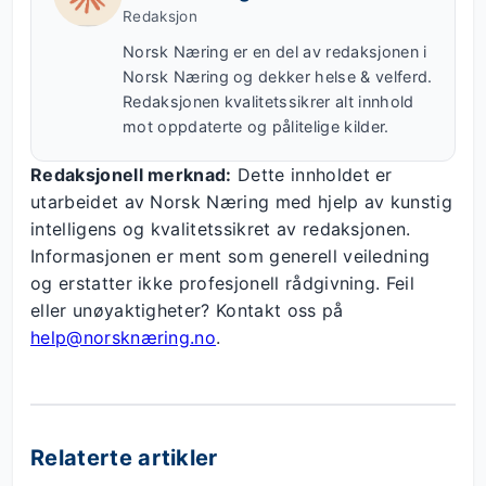
Redaksjon
Norsk Næring er en del av redaksjonen i
Norsk Næring og dekker helse & velferd.
Redaksjonen kvalitetssikrer alt innhold
mot oppdaterte og pålitelige kilder.
Redaksjonell merknad:
Dette innholdet er
utarbeidet av Norsk Næring med hjelp av kunstig
intelligens og kvalitetssikret av redaksjonen.
Informasjonen er ment som generell veiledning
og erstatter ikke profesjonell rådgivning. Feil
eller unøyaktigheter? Kontakt oss på
help@norsknæring.no
.
Relaterte artikler