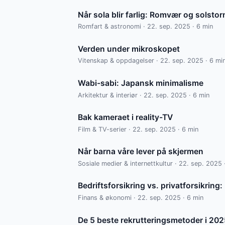
Når sola blir farlig: Romvær og solsto
Romfart & astronomi · 22. sep. 2025 · 6 min
Verden under mikroskopet
Vitenskap & oppdagelser · 22. sep. 2025 · 6 mi
Wabi-sabi: Japansk minimalisme
Arkitektur & interiør · 22. sep. 2025 · 6 min
Bak kameraet i reality-TV
Film & TV-serier · 22. sep. 2025 · 6 min
Når barna våre lever på skjermen
Sosiale medier & internettkultur · 22. sep. 2025 
Bedriftsforsikring vs. privatforsikring
Finans & økonomi · 22. sep. 2025 · 6 min
De 5 beste rekrutteringsmetoder i 20