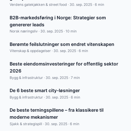
Verdens gatekjøkken & street food · 30. sep. 2025 · 6 min
B2B-markedsføring i Norge: Strategier som
genererer leads
Norsk næringsliv · 30. sep. 2025 · 10 min
Berømte feilslutninger som endret vitenskapen
Vitenskap & oppdagelser · 30. sep. 2025 · 6 min
Beste eiendomsinvesteringer for offentlig sektor
2026
Bygg & infrastruktur · 30. sep. 2025 · 7 min
De 6 beste smart city-løsninger
Bygg & infrastruktur · 30. sep. 2025 · 6 min
De beste terningspillene – fra klassikere til
moderne mekanismer
Sjakk & strategispill · 30. sep. 2025 · 6 min