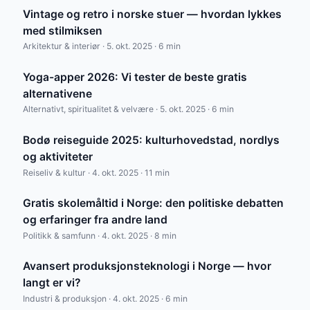
Vintage og retro i norske stuer — hvordan lykkes
med stilmiksen
Arkitektur & interiør · 5. okt. 2025 · 6 min
Yoga-apper 2026: Vi tester de beste gratis
alternativene
Alternativt, spiritualitet & velvære · 5. okt. 2025 · 6 min
Bodø reiseguide 2025: kulturhovedstad, nordlys
og aktiviteter
Reiseliv & kultur · 4. okt. 2025 · 11 min
Gratis skolemåltid i Norge: den politiske debatten
og erfaringer fra andre land
Politikk & samfunn · 4. okt. 2025 · 8 min
Avansert produksjonsteknologi i Norge — hvor
langt er vi?
Industri & produksjon · 4. okt. 2025 · 6 min