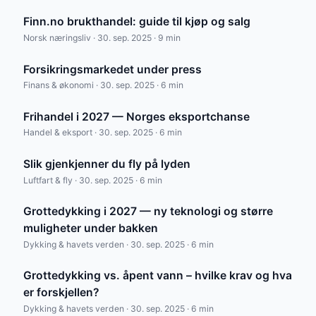
Finn.no brukthandel: guide til kjøp og salg
Norsk næringsliv · 30. sep. 2025 · 9 min
Forsikringsmarkedet under press
Finans & økonomi · 30. sep. 2025 · 6 min
Frihandel i 2027 — Norges eksportchanse
Handel & eksport · 30. sep. 2025 · 6 min
Slik gjenkjenner du fly på lyden
Luftfart & fly · 30. sep. 2025 · 6 min
Grottedykking i 2027 — ny teknologi og større
muligheter under bakken
Dykking & havets verden · 30. sep. 2025 · 6 min
Grottedykking vs. åpent vann – hvilke krav og hva
er forskjellen?
Dykking & havets verden · 30. sep. 2025 · 6 min