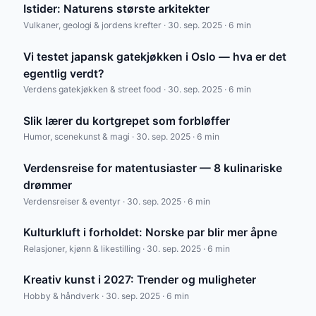
Istider: Naturens største arkitekter
Vulkaner, geologi & jordens krefter · 30. sep. 2025 · 6 min
Vi testet japansk gatekjøkken i Oslo — hva er det
egentlig verdt?
Verdens gatekjøkken & street food · 30. sep. 2025 · 6 min
Slik lærer du kortgrepet som forbløffer
Humor, scenekunst & magi · 30. sep. 2025 · 6 min
Verdensreise for matentusiaster — 8 kulinariske
drømmer
Verdensreiser & eventyr · 30. sep. 2025 · 6 min
Kulturkluft i forholdet: Norske par blir mer åpne
Relasjoner, kjønn & likestilling · 30. sep. 2025 · 6 min
Kreativ kunst i 2027: Trender og muligheter
Hobby & håndverk · 30. sep. 2025 · 6 min