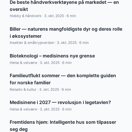
De beste håndverkverktøyene på markedet — en
oversikt
Hobby & håndverk · 3. okt. 2025 · 6 min
Biller — naturens mangfoldigste dyr og deres rolle
i økosystemer
Insekter & småkrypverden · 3. okt. 2025 · 6 min
Bioteknologi – medisinens nye grense
Helse & velvære · 3. okt. 2025 · 6 min
Familieutflukt sommer — den komplette guiden
for norske familier
Reiseliv & kultur · 3. okt. 2025 · 9 min
Medisinene i 2027 — revolusjon i legetavlen?
Helse & velvære · 3. okt. 2025 · 6 min
Fremtidens hjem: Intelligente hus som tilpasser
seg deg