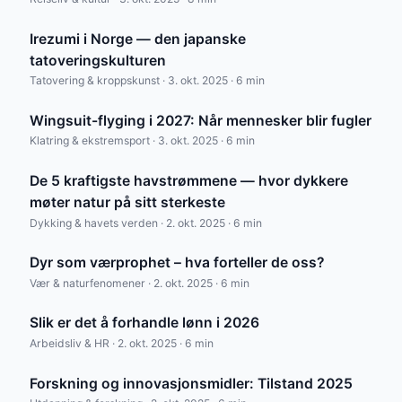
Irezumi i Norge — den japanske
tatoveringskulturen
Tatovering & kroppskunst · 3. okt. 2025 · 6 min
Wingsuit-flyging i 2027: Når mennesker blir fugler
Klatring & ekstremsport · 3. okt. 2025 · 6 min
De 5 kraftigste havstrømmene — hvor dykkere
møter natur på sitt sterkeste
Dykking & havets verden · 2. okt. 2025 · 6 min
Dyr som værprophet – hva forteller de oss?
Vær & naturfenomener · 2. okt. 2025 · 6 min
Slik er det å forhandle lønn i 2026
Arbeidsliv & HR · 2. okt. 2025 · 6 min
Forskning og innovasjonsmidler: Tilstand 2025