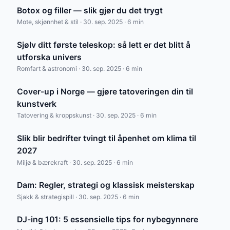
Botox og filler — slik gjør du det trygt
Mote, skjønnhet & stil · 30. sep. 2025 · 6 min
Sjølv ditt første teleskop: så lett er det blitt å
utforska univers
Romfart & astronomi · 30. sep. 2025 · 6 min
Cover-up i Norge — gjøre tatoveringen din til
kunstverk
Tatovering & kroppskunst · 30. sep. 2025 · 6 min
Slik blir bedrifter tvingt til åpenhet om klima til
2027
Miljø & bærekraft · 30. sep. 2025 · 6 min
Dam: Regler, strategi og klassisk meisterskap
Sjakk & strategispill · 30. sep. 2025 · 6 min
DJ-ing 101: 5 essensielle tips for nybegynnere