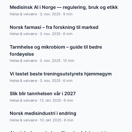
Medisinsk AI i Norge — regulering, bruk og etikk
Helse & velvære · 3. nov. 2025 · 9 min
Norsk farmasi – fra forskning til marked
Helse & velvære · 3. nov. 2025 · 6 min
Tarmhelse og mikrobiom – guide til bedre
fordøyelse
Helse & velvære · 3. nov. 2025 · 10 min
Vi testet beste treningsutstyrets hjemmegym
Helse & velvære · 3. nov. 2025 · 6 min
Slik blir tannhelsen vår i 2027
Helse & velvære · 12. okt. 2025 · 6 min
Norsk medisindustri i endring
Helse & velvære · 10. okt. 2025 · 6 min