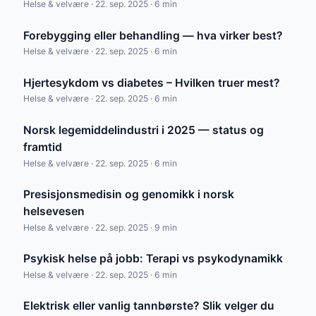
Helse & velvære · 22. sep. 2025 · 6 min
Forebygging eller behandling — hva virker best?
Helse & velvære · 22. sep. 2025 · 6 min
Hjertesykdom vs diabetes – Hvilken truer mest?
Helse & velvære · 22. sep. 2025 · 6 min
Norsk legemiddelindustri i 2025 — status og
framtid
Helse & velvære · 22. sep. 2025 · 6 min
Presisjonsmedisin og genomikk i norsk
helsevesen
Helse & velvære · 22. sep. 2025 · 9 min
Psykisk helse på jobb: Terapi vs psykodynamikk
Helse & velvære · 22. sep. 2025 · 6 min
Elektrisk eller vanlig tannbørste? Slik velger du