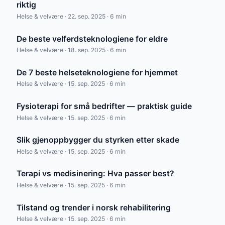
riktig
Helse & velvære · 22. sep. 2025 · 6 min
De beste velferdsteknologiene for eldre
Helse & velvære · 18. sep. 2025 · 6 min
De 7 beste helseteknologiene for hjemmet
Helse & velvære · 15. sep. 2025 · 6 min
Fysioterapi for små bedrifter — praktisk guide
Helse & velvære · 15. sep. 2025 · 6 min
Slik gjenoppbygger du styrken etter skade
Helse & velvære · 15. sep. 2025 · 6 min
Terapi vs medisinering: Hva passer best?
Helse & velvære · 15. sep. 2025 · 6 min
Tilstand og trender i norsk rehabilitering
Helse & velvære · 15. sep. 2025 · 6 min