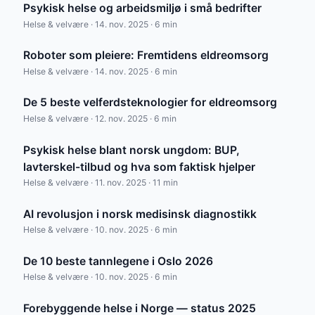
Psykisk helse og arbeidsmiljø i små bedrifter
Helse & velvære · 14. nov. 2025 · 6 min
Roboter som pleiere: Fremtidens eldreomsorg
Helse & velvære · 14. nov. 2025 · 6 min
De 5 beste velferdsteknologier for eldreomsorg
Helse & velvære · 12. nov. 2025 · 6 min
Psykisk helse blant norsk ungdom: BUP,
lavterskel-tilbud og hva som faktisk hjelper
Helse & velvære · 11. nov. 2025 · 11 min
AI revolusjon i norsk medisinsk diagnostikk
Helse & velvære · 10. nov. 2025 · 6 min
De 10 beste tannlegene i Oslo 2026
Helse & velvære · 10. nov. 2025 · 6 min
Forebyggende helse i Norge — status 2025