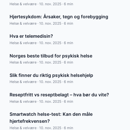
Helse & velvære · 10. nov. 2025 · 6 min
Hjertesykdom: Årsaker, tegn og forebygging
Helse & velvære · 10. nov. 2025 · 6 min
Hva er telemedisin?
Helse & velvære · 10. nov. 2025 · 6 min
Norges beste tilbud for psykisk helse
Helse & velvære · 10. nov. 2025 · 6 min
Slik finner du riktig psykisk helsehjelp
Helse & velvære · 10. nov. 2025 · 6 min
Reseptfritt vs reseptbelagt – hva bør du vite?
Helse & velvære · 10. nov. 2025 · 6 min
Smartwatch helse-test: Kan den måle
hjertefrekvensen?
Helse & velvære · 10. nov. 2025 · 6 min