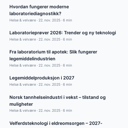
Hvordan fungerer moderne
laboratoriediagnostikk?
Helse & velvære · 22. nov. 2025 · 6 min
Laboratorieprøver 2026: Trender og ny teknologi
Helse & velvære · 22. nov. 2025 · 6 min
Fra laboratorium til apotek: Slik fungerer
legemiddelindustrien
Helse & velvære · 22. nov. 2025 · 6 min
Legemiddelproduksjon i 2027
Helse & velvære · 22. nov. 2025 · 6 min
Norsk tannhelseindustri i vekst – tilstand og
muligheter
Helse & velvære · 22. nov. 2025 · 6 min
Velferdsteknologi i eldreomsorgen – 2027-