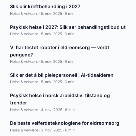
Slik blir kreftbehandling i 2027
Helse & velvære · 5. nov. 2025 · 6 min
Psykisk helse i 2027: Slik ser behandlingstilbud ut
Helse & velvære · 5. nov. 2025 · 6 min
Vi har testet roboter i eldreomsorg — verdt
pengene?
Helse & velvære · 5. nov. 2025 · 6 min
Slik er det å bli pleiepersonell i AI-tidsalderen
Helse & velvære · 5. nov. 2025 · 6 min
Psykisk helse i norsk arbeidsliv: tilstand og
trender
Helse & velvære · 4. nov. 2025 · 6 min
De beste velferdsteknologiene for eldreomsorg
Helse & velvære · 3. nov. 2025 · 6 min