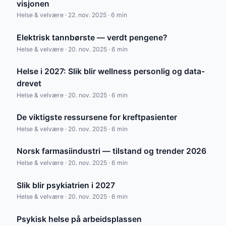
visjonen
Helse & velvære · 22. nov. 2025 · 6 min
Elektrisk tannbørste — verdt pengene?
Helse & velvære · 20. nov. 2025 · 6 min
Helse i 2027: Slik blir wellness personlig og data-
drevet
Helse & velvære · 20. nov. 2025 · 6 min
De viktigste ressursene for kreftpasienter
Helse & velvære · 20. nov. 2025 · 6 min
Norsk farmasiindustri — tilstand og trender 2026
Helse & velvære · 20. nov. 2025 · 6 min
Slik blir psykiatrien i 2027
Helse & velvære · 20. nov. 2025 · 6 min
Psykisk helse på arbeidsplassen