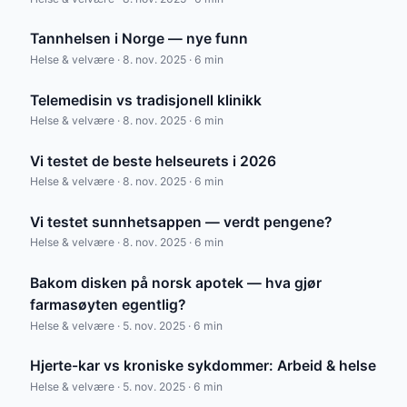
Tannhelsen i Norge — nye funn
Helse & velvære · 8. nov. 2025 · 6 min
Telemedisin vs tradisjonell klinikk
Helse & velvære · 8. nov. 2025 · 6 min
Vi testet de beste helseurets i 2026
Helse & velvære · 8. nov. 2025 · 6 min
Vi testet sunnhetsappen — verdt pengene?
Helse & velvære · 8. nov. 2025 · 6 min
Bakom disken på norsk apotek — hva gjør
farmasøyten egentlig?
Helse & velvære · 5. nov. 2025 · 6 min
Hjerte-kar vs kroniske sykdommer: Arbeid & helse
Helse & velvære · 5. nov. 2025 · 6 min