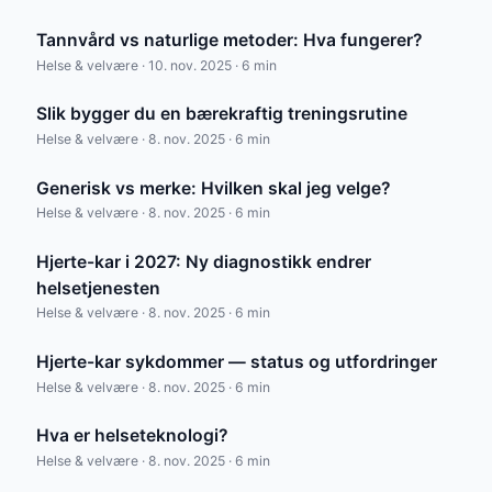
Tannvård vs naturlige metoder: Hva fungerer?
Helse & velvære · 10. nov. 2025 · 6 min
Slik bygger du en bærekraftig treningsrutine
Helse & velvære · 8. nov. 2025 · 6 min
Generisk vs merke: Hvilken skal jeg velge?
Helse & velvære · 8. nov. 2025 · 6 min
Hjerte-kar i 2027: Ny diagnostikk endrer
helsetjenesten
Helse & velvære · 8. nov. 2025 · 6 min
Hjerte-kar sykdommer — status og utfordringer
Helse & velvære · 8. nov. 2025 · 6 min
Hva er helseteknologi?
Helse & velvære · 8. nov. 2025 · 6 min