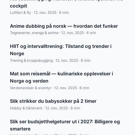
cockpit
Luftfart & fly · 12. nov. 2025 · 6 min
Anime dubbing på norsk — hvordan det funker
Tegneserier, manga & anime · 12. nov. 2025 · 6 min
HIIT og intervalltrening: Tilstand og trender i
Norge
Trening & kroppsbygging · 12. nov. 2025 · 6 min
Mat som reisemål — kulinariske opplevelser i
Norge og verden
Verdensreiser & eventyr · 12. nov. 2025 · 6 min
Slik strikker du babysokker på 2 timer
Hobby & håndverk · 12. nov. 2025 · 6 min
Slik ser budsjetthelgeturer ut i 2027: Billigere og
smartere