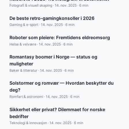
Fotografi & visuell skaping · 14. nov. 2025 · 6 min
De beste retro-gamingkonsoller i 2026
Gaming & e-sport · 14. nov. 2025 · 6 min
Roboter som pleiere: Fremtidens eldreomsorg
Helse & velvære · 14. nov. 2025 · 6 min
Romantasy boomer i Norge — status og
muligheter
Bøker & litteratur · 14. nov. 2025 · 6 min
Solstormer og romvær — Hvordan beskytter du
deg?
Romfart & astronomi · 14. nov. 2025 · 6 min
Sikkerhet eller privat? Dilemmaet for norske
bedrifter
Teknologi & innovasjon · 14. nov. 2025 · 6 min