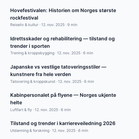
Hovefestivalen: Historien om Norges største
rockfestival
Reiseliv & kultur · 12. nov. 2025 · 9 min
Idrettsskader og rehabilitering — tilstand og
trender i sporten
Trening & kroppsbygging · 12. nov. 2025 · 6 min
Japanske vs vestlige tatoveringsstiler —
kunstnere fra hele verden
Tatovering & kroppskunst · 12. nov. 2025 · 6 min
Kabinpersonalet på flyene — Norges ukjente
helte
Luftfart & fly · 12. nov. 2025 · 6 min
Tilstand og trender i karriereveiledning 2026
Utdanning & forskning · 12. nov. 2025 · 6 min