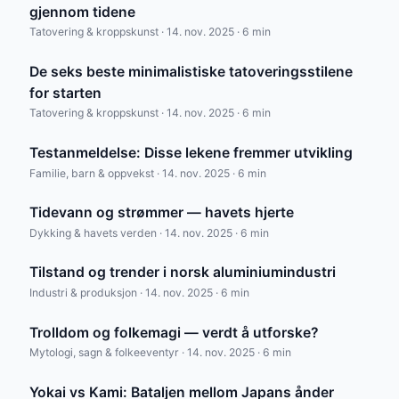
gjennom tidene
Tatovering & kroppskunst · 14. nov. 2025 · 6 min
De seks beste minimalistiske tatoveringsstilene
for starten
Tatovering & kroppskunst · 14. nov. 2025 · 6 min
Testanmeldelse: Disse lekene fremmer utvikling
Familie, barn & oppvekst · 14. nov. 2025 · 6 min
Tidevann og strømmer — havets hjerte
Dykking & havets verden · 14. nov. 2025 · 6 min
Tilstand og trender i norsk aluminiumindustri
Industri & produksjon · 14. nov. 2025 · 6 min
Trolldom og folkemagi — verdt å utforske?
Mytologi, sagn & folkeeventyr · 14. nov. 2025 · 6 min
Yokai vs Kami: Bataljen mellom Japans ånder