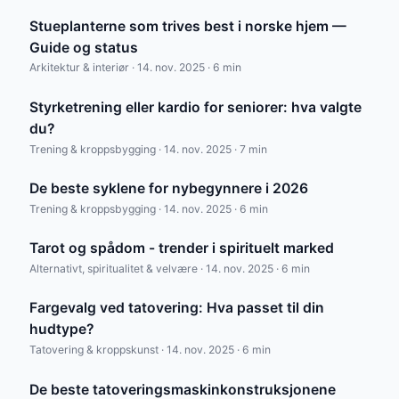
Stueplanterne som trives best i norske hjem —
Guide og status
Arkitektur & interiør · 14. nov. 2025 · 6 min
Styrketrening eller kardio for seniorer: hva valgte
du?
Trening & kroppsbygging · 14. nov. 2025 · 7 min
De beste syklene for nybegynnere i 2026
Trening & kroppsbygging · 14. nov. 2025 · 6 min
Tarot og spådom - trender i spirituelt marked
Alternativt, spiritualitet & velvære · 14. nov. 2025 · 6 min
Fargevalg ved tatovering: Hva passet til din
hudtype?
Tatovering & kroppskunst · 14. nov. 2025 · 6 min
De beste tatoveringsmaskinkonstruksjonene