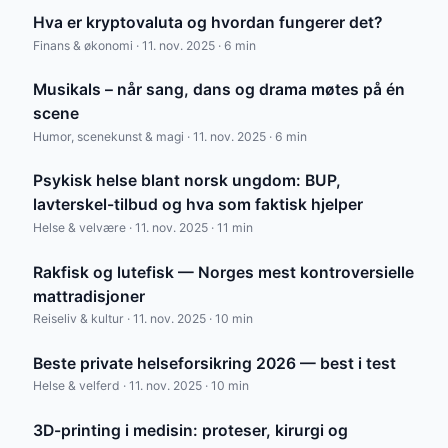
Hva er kryptovaluta og hvordan fungerer det?
Finans & økonomi · 11. nov. 2025 · 6 min
Musikals – når sang, dans og drama møtes på én
scene
Humor, scenekunst & magi · 11. nov. 2025 · 6 min
Psykisk helse blant norsk ungdom: BUP,
lavterskel-tilbud og hva som faktisk hjelper
Helse & velvære · 11. nov. 2025 · 11 min
Rakfisk og lutefisk — Norges mest kontroversielle
mattradisjoner
Reiseliv & kultur · 11. nov. 2025 · 10 min
Beste private helseforsikring 2026 — best i test
Helse & velferd · 11. nov. 2025 · 10 min
3D-printing i medisin: proteser, kirurgi og