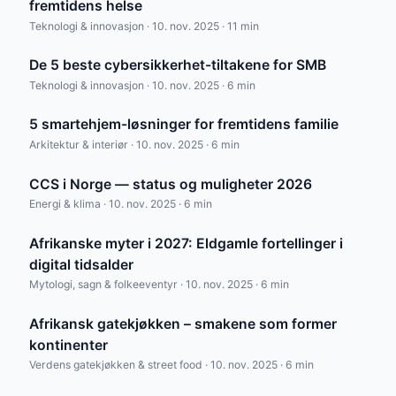
fremtidens helse
Teknologi & innovasjon · 10. nov. 2025 · 11 min
De 5 beste cybersikkerhet-tiltakene for SMB
Teknologi & innovasjon · 10. nov. 2025 · 6 min
5 smartehjem-løsninger for fremtidens familie
Arkitektur & interiør · 10. nov. 2025 · 6 min
CCS i Norge — status og muligheter 2026
Energi & klima · 10. nov. 2025 · 6 min
Afrikanske myter i 2027: Eldgamle fortellinger i
digital tidsalder
Mytologi, sagn & folkeeventyr · 10. nov. 2025 · 6 min
Afrikansk gatekjøkken – smakene som former
kontinenter
Verdens gatekjøkken & street food · 10. nov. 2025 · 6 min