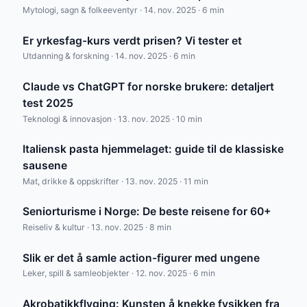
Mytologi, sagn & folkeeventyr · 14. nov. 2025 · 6 min
Er yrkesfag-kurs verdt prisen? Vi tester et
Utdanning & forskning · 14. nov. 2025 · 6 min
Claude vs ChatGPT for norske brukere: detaljert
test 2025
Teknologi & innovasjon · 13. nov. 2025 · 10 min
Italiensk pasta hjemmelaget: guide til de klassiske
sausene
Mat, drikke & oppskrifter · 13. nov. 2025 · 11 min
Seniorturisme i Norge: De beste reisene for 60+
Reiseliv & kultur · 13. nov. 2025 · 8 min
Slik er det å samle action-figurer med ungene
Leker, spill & samleobjekter · 12. nov. 2025 · 6 min
Akrobatikkflyging: Kunsten å knekke fysikken fra