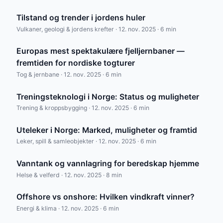
Tilstand og trender i jordens huler
Vulkaner, geologi & jordens krefter · 12. nov. 2025 · 6 min
Europas mest spektakulære fjelljernbaner —
fremtiden for nordiske togturer
Tog & jernbane · 12. nov. 2025 · 6 min
Treningsteknologi i Norge: Status og muligheter
Trening & kroppsbygging · 12. nov. 2025 · 6 min
Uteleker i Norge: Marked, muligheter og framtid
Leker, spill & samleobjekter · 12. nov. 2025 · 6 min
Vanntank og vannlagring for beredskap hjemme
Helse & velferd · 12. nov. 2025 · 8 min
Offshore vs onshore: Hvilken vindkraft vinner?
Energi & klima · 12. nov. 2025 · 6 min