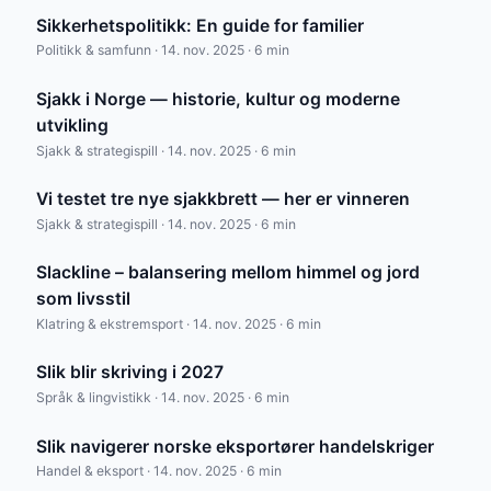
Sikkerhetspolitikk: En guide for familier
Politikk & samfunn · 14. nov. 2025 · 6 min
Sjakk i Norge — historie, kultur og moderne
utvikling
Sjakk & strategispill · 14. nov. 2025 · 6 min
Vi testet tre nye sjakkbrett — her er vinneren
Sjakk & strategispill · 14. nov. 2025 · 6 min
Slackline – balansering mellom himmel og jord
som livsstil
Klatring & ekstremsport · 14. nov. 2025 · 6 min
Slik blir skriving i 2027
Språk & lingvistikk · 14. nov. 2025 · 6 min
Slik navigerer norske eksportører handelskriger
Handel & eksport · 14. nov. 2025 · 6 min