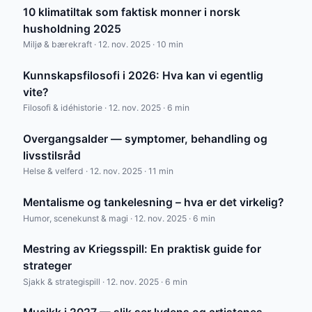
10 klimatiltak som faktisk monner i norsk
husholdning 2025
Miljø & bærekraft · 12. nov. 2025 · 10 min
Kunnskapsfilosofi i 2026: Hva kan vi egentlig
vite?
Filosofi & idéhistorie · 12. nov. 2025 · 6 min
Overgangsalder — symptomer, behandling og
livsstilsråd
Helse & velferd · 12. nov. 2025 · 11 min
Mentalisme og tankelesning – hva er det virkelig?
Humor, scenekunst & magi · 12. nov. 2025 · 6 min
Mestring av Kriegsspill: En praktisk guide for
strateger
Sjakk & strategispill · 12. nov. 2025 · 6 min