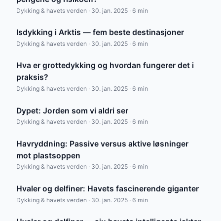
Dykking & havets verden · 30. jan. 2025 · 6 min
Isdykking i Arktis — fem beste destinasjoner
Dykking & havets verden · 30. jan. 2025 · 6 min
Hva er grottedykking og hvordan fungerer det i
praksis?
Dykking & havets verden · 30. jan. 2025 · 6 min
Dypet: Jorden som vi aldri ser
Dykking & havets verden · 30. jan. 2025 · 6 min
Havryddning: Passive versus aktive løsninger
mot plastsoppen
Dykking & havets verden · 30. jan. 2025 · 6 min
Hvaler og delfiner: Havets fascinerende giganter
Dykking & havets verden · 30. jan. 2025 · 6 min