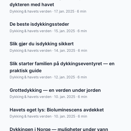
dykteren med havet
Dykking & havets verden · 17. jan. 2025 · 6 min
De beste isdykkingssteder
Dykking & havets verden · 15. jan. 2025 · 6 min
Slik gjør du isdykking sikkert
Dykking & havets verden · 14. jan. 2025 · 6 min
Slik starter familien på dykkingseventyret — en
praktisk guide
Dykking & havets verden · 12. jan. 2025 · 6 min
Grottedykking — en verden under jorden
Dykking & havets verden · 10. jan. 2025 · 6 min
Havets eget lys: Bioluminescens avdekket
Dykking & havets verden · 10. jan. 2025 · 6 min
Dykkingen i Norge — muligheter under vann