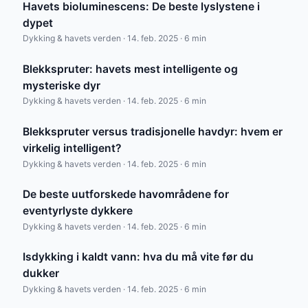
Havets bioluminescens: De beste lyslystene i
dypet
Dykking & havets verden · 14. feb. 2025 · 6 min
Blekkspruter: havets mest intelligente og
mysteriske dyr
Dykking & havets verden · 14. feb. 2025 · 6 min
Blekkspruter versus tradisjonelle havdyr: hvem er
virkelig intelligent?
Dykking & havets verden · 14. feb. 2025 · 6 min
De beste uutforskede havområdene for
eventyrlyste dykkere
Dykking & havets verden · 14. feb. 2025 · 6 min
Isdykking i kaldt vann: hva du må vite før du
dukker
Dykking & havets verden · 14. feb. 2025 · 6 min