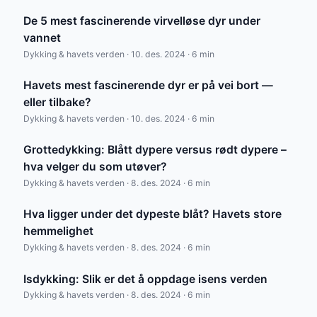
De 5 mest fascinerende virvelløse dyr under
vannet
Dykking & havets verden · 10. des. 2024 · 6 min
Havets mest fascinerende dyr er på vei bort —
eller tilbake?
Dykking & havets verden · 10. des. 2024 · 6 min
Grottedykking: Blått dypere versus rødt dypere –
hva velger du som utøver?
Dykking & havets verden · 8. des. 2024 · 6 min
Hva ligger under det dypeste blåt? Havets store
hemmelighet
Dykking & havets verden · 8. des. 2024 · 6 min
Isdykking: Slik er det å oppdage isens verden
Dykking & havets verden · 8. des. 2024 · 6 min