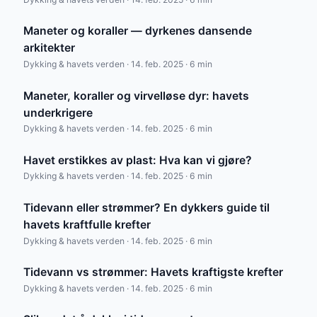
Maneter og koraller — dyrkenes dansende
arkitekter
Dykking & havets verden · 14. feb. 2025 · 6 min
Maneter, koraller og virvelløse dyr: havets
underkrigere
Dykking & havets verden · 14. feb. 2025 · 6 min
Havet erstikkes av plast: Hva kan vi gjøre?
Dykking & havets verden · 14. feb. 2025 · 6 min
Tidevann eller strømmer? En dykkers guide til
havets kraftfulle krefter
Dykking & havets verden · 14. feb. 2025 · 6 min
Tidevann vs strømmer: Havets kraftigste krefter
Dykking & havets verden · 14. feb. 2025 · 6 min