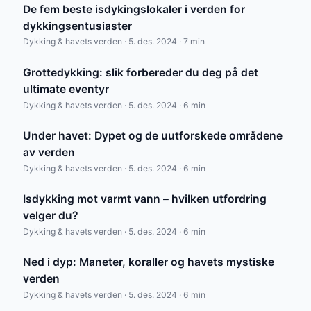
De fem beste isdykingslokaler i verden for
dykkingsentusiaster
Dykking & havets verden · 5. des. 2024 · 7 min
Grottedykking: slik forbereder du deg på det
ultimate eventyr
Dykking & havets verden · 5. des. 2024 · 6 min
Under havet: Dypet og de uutforskede områdene
av verden
Dykking & havets verden · 5. des. 2024 · 6 min
Isdykking mot varmt vann – hvilken utfordring
velger du?
Dykking & havets verden · 5. des. 2024 · 6 min
Ned i dyp: Maneter, koraller og havets mystiske
verden
Dykking & havets verden · 5. des. 2024 · 6 min