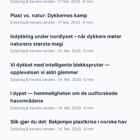
Dykking & havets verden · 17. feb. 2025 · 6 min
Plast vs. natur: Dykkernes kamp
Dykking & havets verden · 17. feb. 2025 · 6 min
Isdykking under nordlyset – når dykkere møter
naturens største magi
Dykking & havets verden · 15. feb. 2025 · 6 min
Vi dykket med intelligente blekkspruter —
opplevelsen vi aldri glemmer
Dykking & havets verden · 14. feb. 2025 · 6 min
I dypet — hemmeligheten om de uutforskede
havområdene
Dykking & havets verden · 14. feb. 2025 · 6 min
Slik gjør du det: Bekjempe plastkrise i norske hav
Dykking & havets verden · 14. feb. 2025 · 6 min