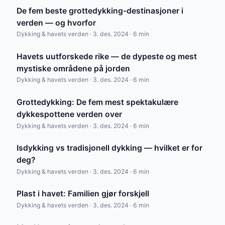
De fem beste grottedykking-destinasjoner i
verden — og hvorfor
Dykking & havets verden · 3. des. 2024 · 6 min
Havets uutforskede rike — de dypeste og mest
mystiske områdene på jorden
Dykking & havets verden · 3. des. 2024 · 6 min
Grottedykking: De fem mest spektakulære
dykkespottene verden over
Dykking & havets verden · 3. des. 2024 · 6 min
Isdykking vs tradisjonell dykking — hvilket er for
deg?
Dykking & havets verden · 3. des. 2024 · 6 min
Plast i havet: Familien gjør forskjell
Dykking & havets verden · 3. des. 2024 · 6 min