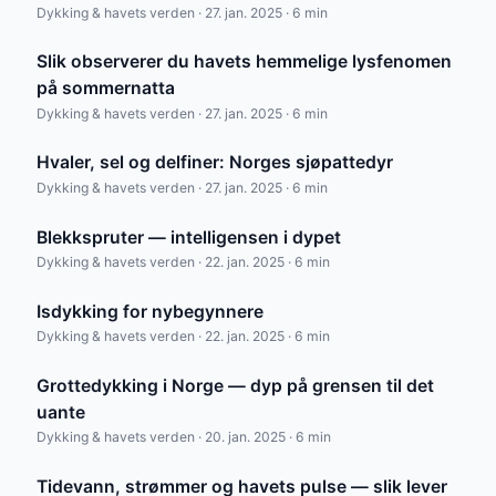
Dykking & havets verden · 27. jan. 2025 · 6 min
Slik observerer du havets hemmelige lysfenomen
på sommernatta
Dykking & havets verden · 27. jan. 2025 · 6 min
Hvaler, sel og delfiner: Norges sjøpattedyr
Dykking & havets verden · 27. jan. 2025 · 6 min
Blekkspruter — intelligensen i dypet
Dykking & havets verden · 22. jan. 2025 · 6 min
Isdykking for nybegynnere
Dykking & havets verden · 22. jan. 2025 · 6 min
Grottedykking i Norge — dyp på grensen til det
uante
Dykking & havets verden · 20. jan. 2025 · 6 min
Tidevann, strømmer og havets pulse — slik lever