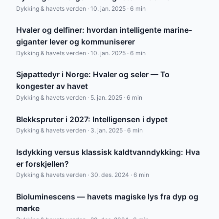
Dykking & havets verden · 10. jan. 2025 · 6 min
Hvaler og delfiner: hvordan intelligente marine-
giganter lever og kommuniserer
Dykking & havets verden · 10. jan. 2025 · 6 min
Sjøpattedyr i Norge: Hvaler og seler — To
kongester av havet
Dykking & havets verden · 5. jan. 2025 · 6 min
Blekkspruter i 2027: Intelligensen i dypet
Dykking & havets verden · 3. jan. 2025 · 6 min
Isdykking versus klassisk kaldtvanndykking: Hva
er forskjellen?
Dykking & havets verden · 30. des. 2024 · 6 min
Bioluminescens — havets magiske lys fra dyp og
mørke